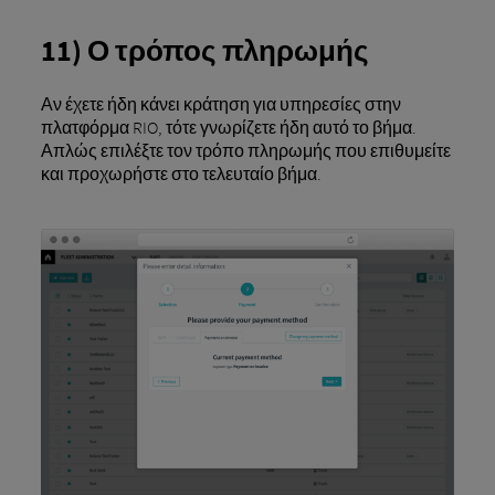
11) Ο τρόπος πληρωμής
Αν έχετε ήδη κάνει κράτηση για υπηρεσίες στην
πλατφόρμα RIO, τότε γνωρίζετε ήδη αυτό το βήμα.
Απλώς επιλέξτε τον τρόπο πληρωμής που επιθυμείτε
και προχωρήστε στο τελευταίο βήμα.