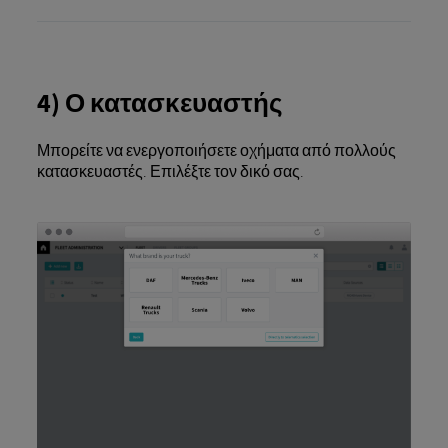
4) Ο κατασκευαστής
Μπορείτε να ενεργοποιήσετε οχήματα από πολλούς
κατασκευαστές. Επιλέξτε τον δικό σας.