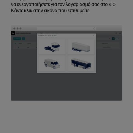
να ενεργοποιήσετε για τον λογαριασμό σας στο RIO.
Κάντε κλικ στην εικόνα που επιθυμείτε.