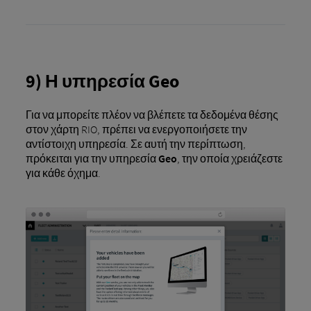
9) Η υπηρεσία Geo
Για να μπορείτε πλέον να βλέπετε τα δεδομένα θέσης
στον χάρτη RIO, πρέπει να ενεργοποιήσετε την
αντίστοιχη υπηρεσία. Σε αυτή την περίπτωση,
πρόκειται για την υπηρεσία
Geo
, την οποία χρειάζεστε
για κάθε όχημα.