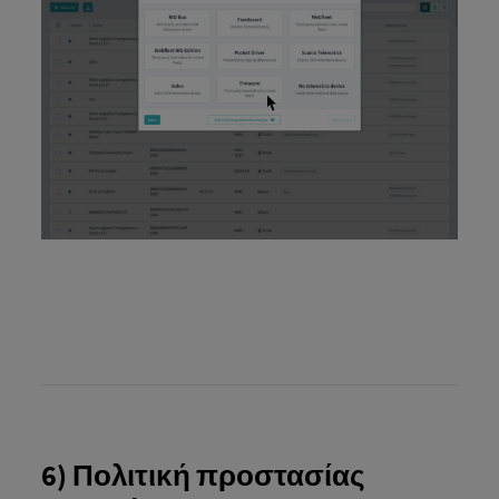
6) Πολιτική προστασίας