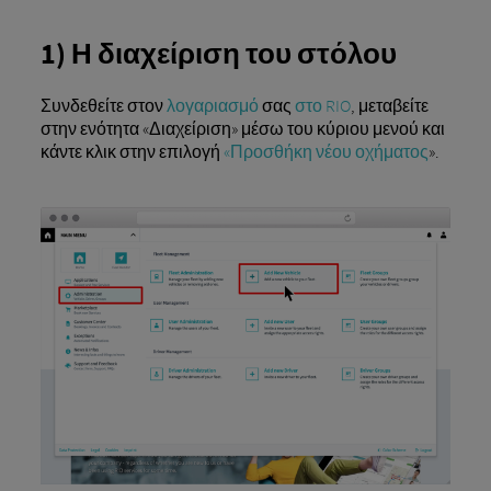
1) Η διαχείριση του στόλου
Συνδεθείτε στον
λογαριασμό
σας
στο RIO
, μεταβείτε
στην ενότητα «Διαχείριση» μέσω του κύριου μενού και
κάντε κλικ στην επιλογή
«Προσθήκη νέου οχήματος
».