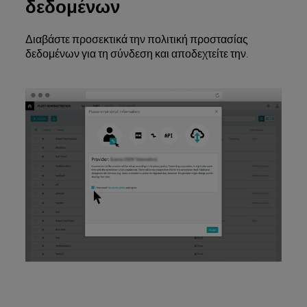
δεδομένων
Διαβάστε προσεκτικά την πολιτική προστασίας
δεδομένων για τη σύνδεση και αποδεχτείτε την.