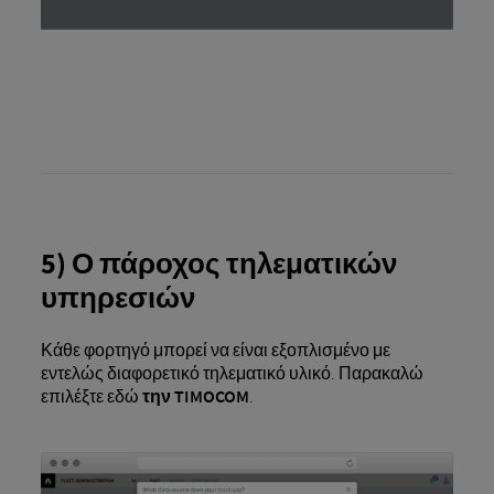
5) Ο πάροχος τηλεματικών
υπηρεσιών
Κάθε φορτηγό μπορεί να είναι εξοπλισμένο με
εντελώς διαφορετικό τηλεματικό υλικό. Παρακαλώ
επιλέξτε εδώ
την TIMOCOM
.