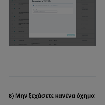
8) Μην ξεχάσετε κανένα όχημα