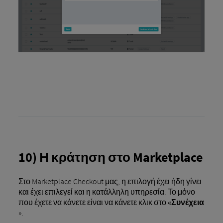
10) Η κράτηση στο Marketplace
Στο Marketplace Checkout μας, η επιλογή έχει ήδη γίνει
και έχει επιλεγεί και η κατάλληλη υπηρεσία. Το μόνο
που έχετε να κάνετε είναι να κάνετε κλικ στο
«Συνέχεια
».