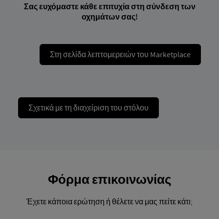
Σας ευχόμαστε κάθε επιτυχία στη σύνδεση των
οχημάτων σας!
Στη σελίδα λεπτομερειών του Marketplace
Σχετικά με τη διαχείριση του στόλου
Φόρμα επικοινωνίας
Έχετε κάποια ερώτηση ή θέλετε να μας πείτε κάτι;