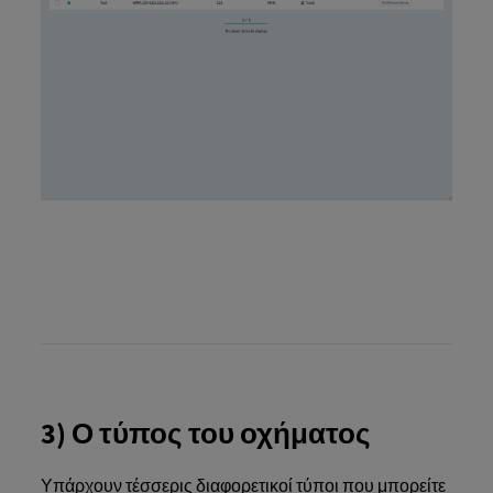
3) Ο τύπος του οχήματος
Υπάρχουν τέσσερις διαφορετικοί τύποι που μπορείτε