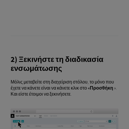
2) Ξεκινήστε τη διαδικασία
ενσωμάτωσης
Μόλις μεταβείτε στη διαχείριση στόλου, το μόνο που
έχετε να κάνετε είναι να κάνετε κλικ στο
«Προσθήκη
».
Και είστε έτοιμοι να ξεκινήσετε.