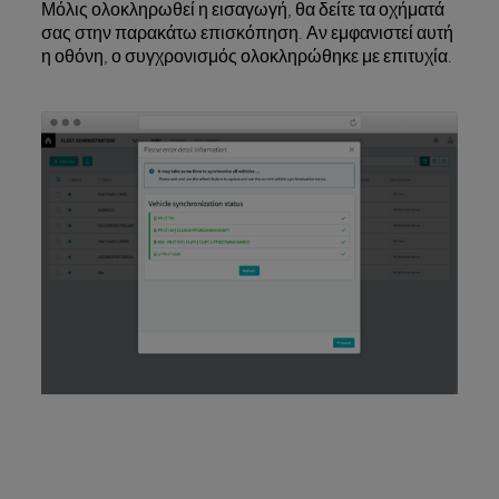
Μόλις ολοκληρωθεί η εισαγωγή, θα δείτε τα οχήματά
σας στην παρακάτω επισκόπηση. Αν εμφανιστεί αυτή
η οθόνη, ο συγχρονισμός ολοκληρώθηκε με επιτυχία.