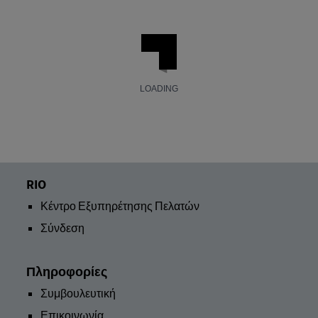
RIO
Κέντρο Εξυπηρέτησης Πελατών
Σύνδεση
Πληροφορίες
Συμβουλευτική
Επικοινωνία