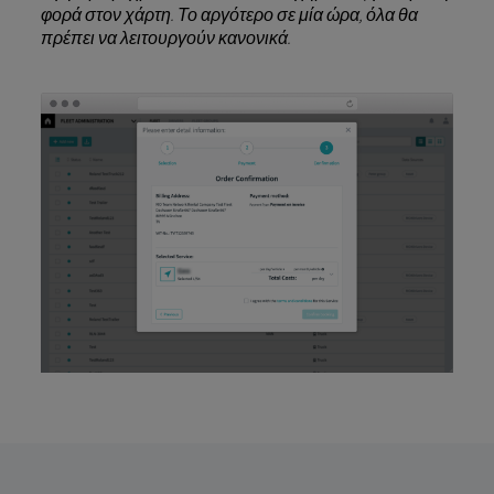
φορά στον χάρτη. Το αργότερο σε μία ώρα, όλα θα
πρέπει να λειτουργούν κανονικά.