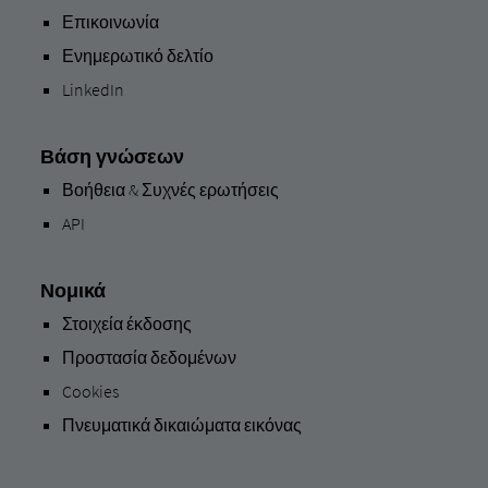
Επικοινωνία
Ενημερωτικό δελτίο
LinkedIn
Βάση γνώσεων
Βοήθεια & Συχνές ερωτήσεις
API
Νομικά
Στοιχεία έκδοσης
Προστασία δεδομένων
Cookies
Πνευματικά δικαιώματα εικόνας