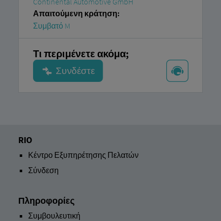
Continental Automotive GmbH
Απαιτούμενη κράτηση:
Συμβατό M
Τι περιμένετε ακόμα;
RIO
Κέντρο Εξυπηρέτησης Πελατών
Σύνδεση
Πληροφορίες
Συμβουλευτική