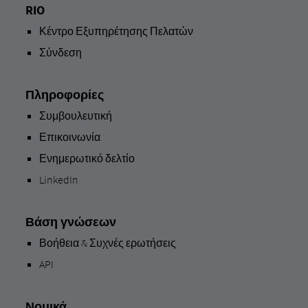
RIO
Κέντρο Εξυπηρέτησης Πελατών
Σύνδεση
Πληροφορίες
Συμβουλευτική
Επικοινωνία
Ενημερωτικό δελτίο
LinkedIn
Βάση γνώσεων
Βοήθεια & Συχνές ερωτήσεις
API
Νομικά