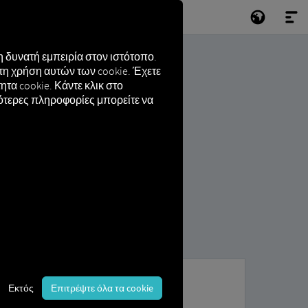
 δυνατή εμπειρία στον ιστότοπο.
τη χρήση αυτών των cookie. Έχετε
τα cookie. Κάντε κλικ στο
σότερες πληροφορίες μπορείτε να
Εκτός
Επιτρέψτε όλα τα cookie