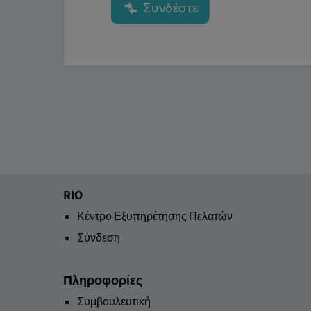
RIO
Κέντρο Εξυπηρέτησης Πελατών
Σύνδεση
Πληροφορίες
Συμβουλευτική