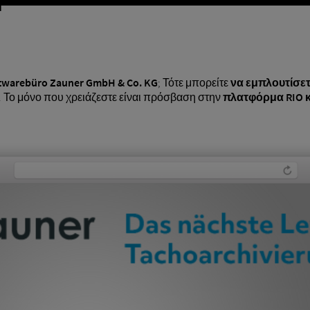
T
twarebüro Zauner GmbH & Co. KG
; Τότε μπορείτε
να εμπλουτίσε
. Το μόνο που χρειάζεστε είναι πρόσβαση στην
πλατφόρμα RIO 