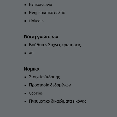
Επικοινωνία
Ενημερωτικό δελτίο
LinkedIn
Βάση γνώσεων
Βοήθεια & Συχνές ερωτήσεις
API
Νομικά
Στοιχεία έκδοσης
Προστασία δεδομένων
Cookies
Πνευματικά δικαιώματα εικόνας