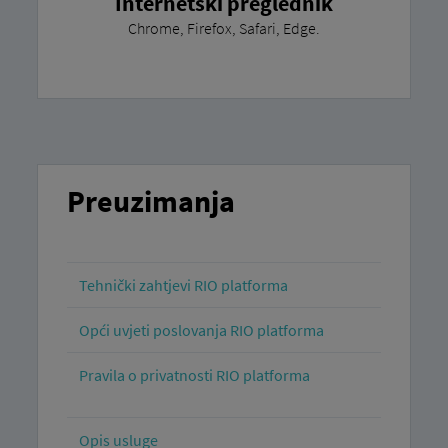
Internetski preglednik
Chrome, Firefox, Safari, Edge.
Preuzimanja
Tehnički zahtjevi RIO platforma
Opći uvjeti poslovanja RIO platforma
Pravila o privatnosti RIO platforma
Opis usluge