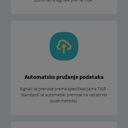
Automatsko pružanje podataka
Signali se prenose prema specifikacijama TiGR -
Standardi se automatski prenose na vaš server
(push metoda).