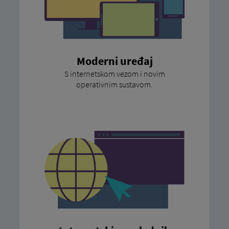
Moderni uređaj
S internetskom vezom i novim
operativnim sustavom.