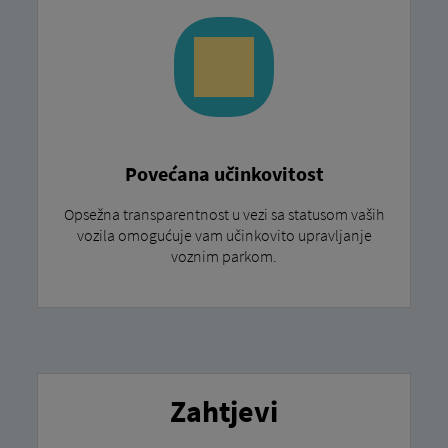
Povećana učinkovitost
Opsežna transparentnost u vezi sa statusom vaših
vozila omogućuje vam učinkovito upravljanje
voznim parkom.
Zahtjevi