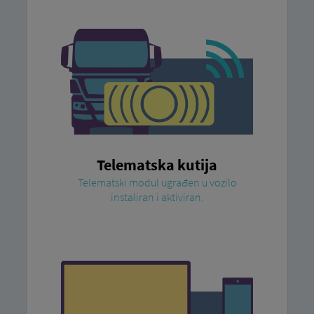
Telematska kutija
Telematski modul ugrađen u vozilo
instaliran i aktiviran.