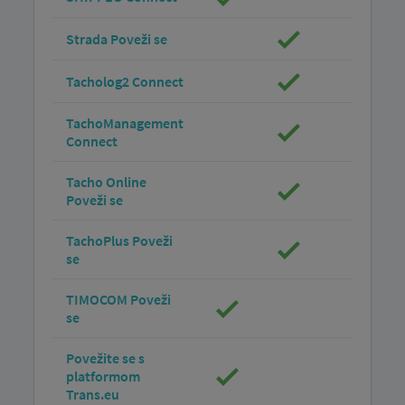
Strada Poveži se
Tacholog2 Connect
TachoManagement
Connect
Tacho Online
Poveži se
TachoPlus Poveži
se
TIMOCOM Poveži
se
Povežite se s
platformom
Trans.eu