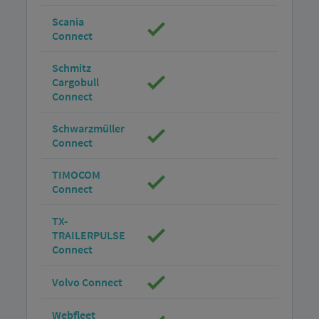
Scania
Connect
Schmitz
Cargobull
Connect
Schwarzmüller
Connect
TIMOCOM
Connect
TX-
TRAILERPULSE
Connect
Volvo Connect
Webfleet