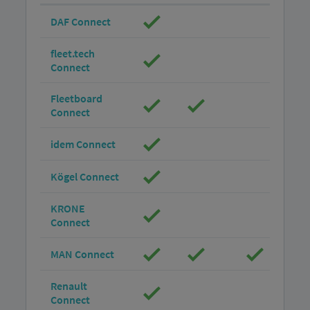
DAF Connect
fleet.tech
Connect
Fleetboard
Connect
idem Connect
Kögel Connect
KRONE
Connect
MAN Connect
Renault
Connect