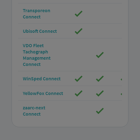
Transporeon
Connect
Ubisoft Connect
VDO Fleet
Tachograph
Management
Connect
WinSped Connect
YellowFox Connect
zaarc-next
Connect