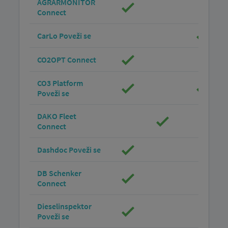
AGRARMONITOR
Connect
CarLo Poveži se
CO2OPT Connect
CO3 Platform
Poveži se
DAKO Fleet
Connect
Dashdoc Poveži se
DB Schenker
Connect
Dieselinspektor
Poveži se