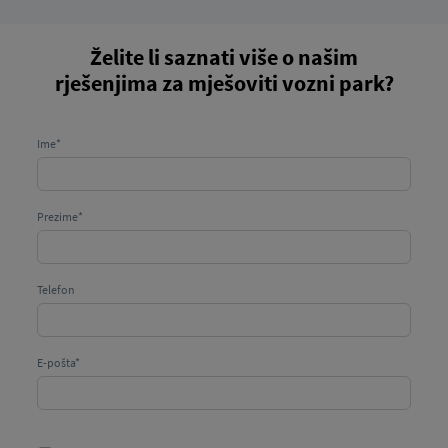
Želite li saznati više o našim
rješenjima za mješoviti vozni park?