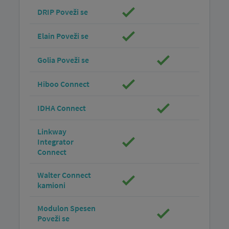
DRIP Poveži se
Elain Poveži se
Golia Poveži se
Hiboo Connect
IDHA Connect
Linkway
Integrator
Connect
Walter Connect
kamioni
Modulon Spesen
Poveži se