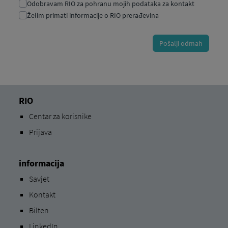
RIO
Centar za korisnike
Prijava
informacija
Savjet
Kontakt
Bilten
LinkedIn