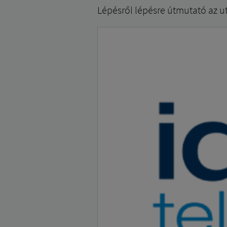
Lépésről lépésre útmutató az u