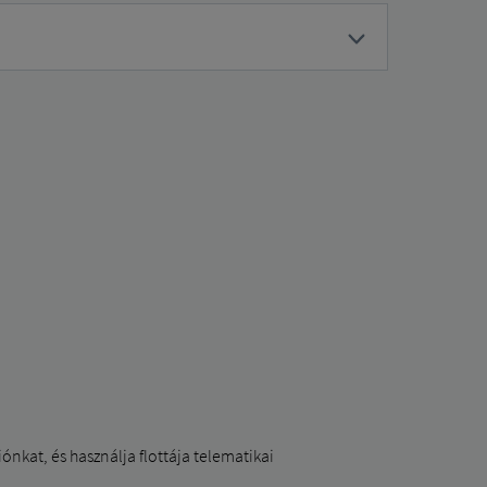
ónkat, és használja flottája telematikai