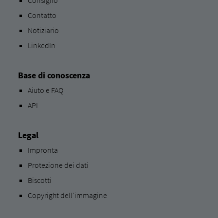
Consiglio
Contatto
Notiziario
LinkedIn
Base di conoscenza
Aiuto e FAQ
API
Legal
Impronta
Protezione dei dati
Biscotti
Copyright dell'immagine