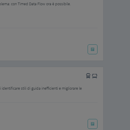
lema: con Timed Data Flow ora è possibile.
dentificare stili di guida inefficienti e migliorare le