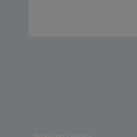
Servizi per l'autista