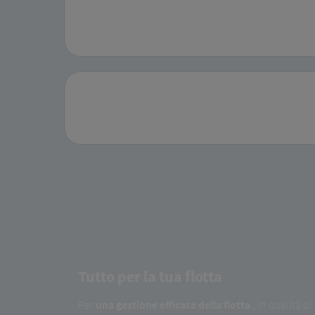
Tutto per la tua flotta
Per
una gestione efficace della flotta
, in qualità d