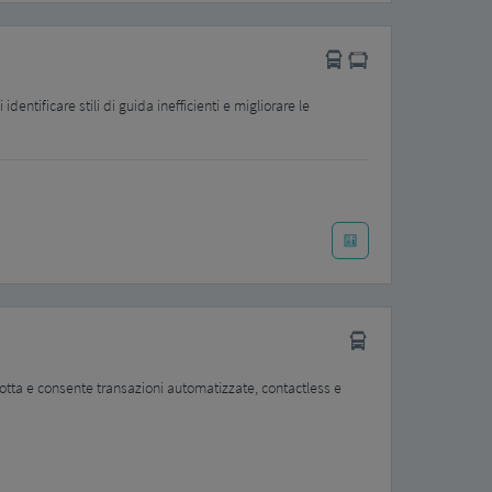
dentificare stili di guida inefficienti e migliorare le
flotta e consente transazioni automatizzate, contactless e