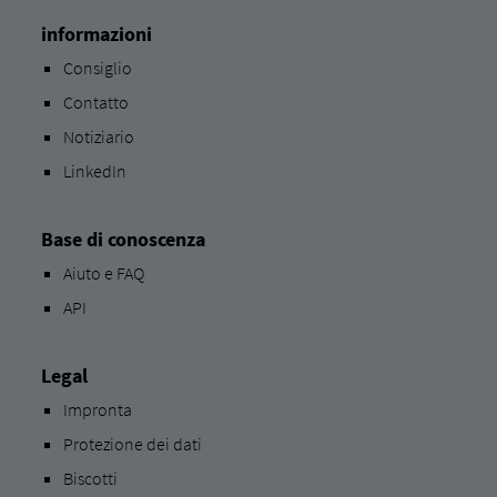
informazioni
Consiglio
Contatto
Notiziario
LinkedIn
Base di conoscenza
Aiuto e FAQ
API
Legal
Impronta
Protezione dei dati
Biscotti