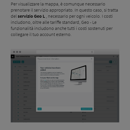
Per visualizzare la mappa, è comunque necessario
prenotare il servizio appropriato. In questo caso, si tratta
del
servizio Geo L
, necessario per ogni veicolo. I costi
includono, oltre alle tariffe standard, Geo - Le
funzionalità includono anche tutti i costi sostenuti per
collegare il tuo account esterno.