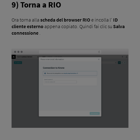
9) Torna a RIO
Ora torna alla
scheda del browser RIO
e incolla l'
ID
cliente esterno
appena copiato. Quindi fai clic su
Salva
connessione
.