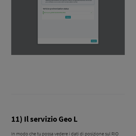
11) Il servizio Geo L
In modo che tu possa vedere i dati di posizione sul RIO