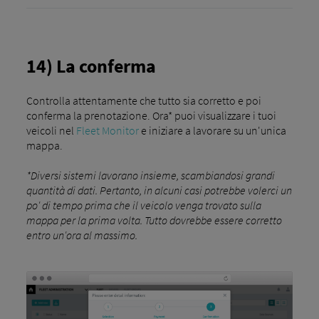
14) La conferma
Controlla attentamente che tutto sia corretto e poi
conferma la prenotazione. Ora* puoi visualizzare i tuoi
veicoli nel
Fleet Monitor
e iniziare a lavorare su un'unica
mappa.
*Diversi sistemi lavorano insieme, scambiandosi grandi
quantità di dati. Pertanto, in alcuni casi potrebbe volerci un
po' di tempo prima che il veicolo venga trovato sulla
mappa per la prima volta. Tutto dovrebbe essere corretto
entro un'ora al massimo.