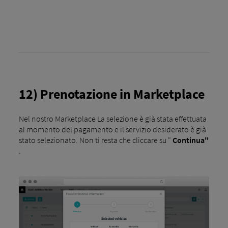
12) Prenotazione in Marketplace
Nel nostro Marketplace La selezione è già stata effettuata
al momento del pagamento e il servizio desiderato è già
stato selezionato. Non ti resta che cliccare su "
Continua"
.