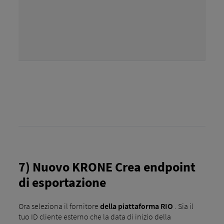
7) Nuovo KRONE Crea endpoint
di esportazione
Ora seleziona il fornitore
della piattaforma RIO
. Sia il
tuo ID cliente esterno che la data di inizio della