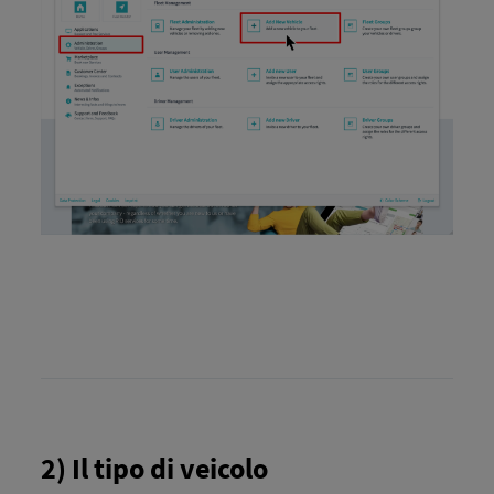
2) Il tipo di veicolo