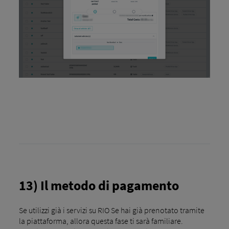
13) Il metodo di pagamento
Se utilizzi già i servizi su RIO Se hai già prenotato tramite
la piattaforma, allora questa fase ti sarà familiare.