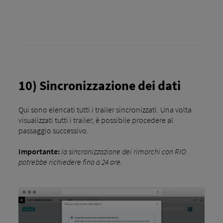
10) Sincronizzazione dei dati
Qui sono elencati tutti i trailer sincronizzati. Una volta
visualizzati tutti i trailer, è possibile procedere al
passaggio successivo.
Importante:
la sincronizzazione dei rimorchi con RIO
potrebbe richiedere fino a 24 ore.