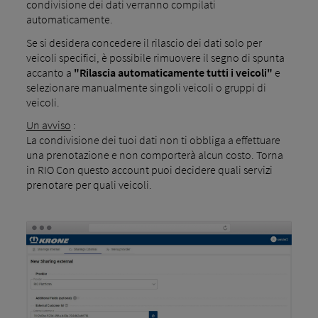
condivisione dei dati verranno compilati
automaticamente.
Se si desidera concedere il rilascio dei dati solo per
veicoli specifici, è possibile rimuovere il segno di spunta
accanto a
"Rilascia automaticamente tutti i veicoli"
e
selezionare manualmente singoli veicoli o gruppi di
veicoli.
Un avviso
:
La condivisione dei tuoi dati non ti obbliga a effettuare
una prenotazione e non comporterà alcun costo. Torna
in RIO Con questo account puoi decidere quali servizi
prenotare per quali veicoli.