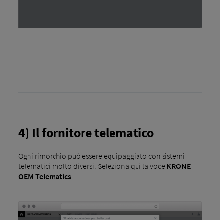
4) Il fornitore telematico
Ogni rimorchio può essere equipaggiato con sistemi
telematici molto diversi. Seleziona qui la voce
KRONE
OEM Telematics
.