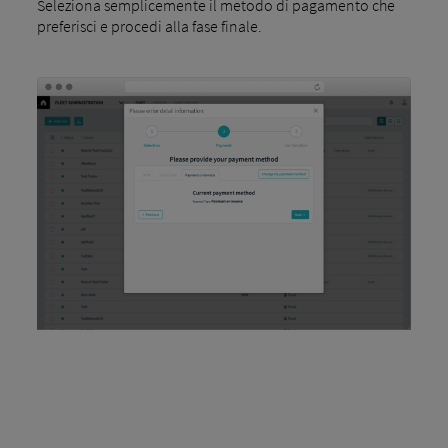
Seleziona semplicemente il metodo di pagamento che
preferisci e procedi alla fase finale.