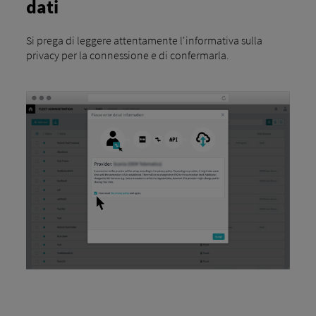
dati
Si prega di leggere attentamente l'informativa sulla
privacy per la connessione e di confermarla.