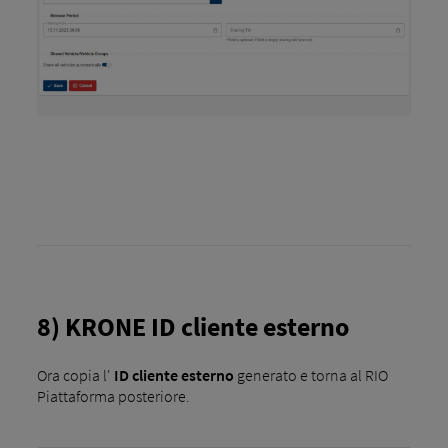
8) KRONE ID cliente esterno
Ora copia l'
ID cliente esterno
generato e torna al RIO
Piattaforma posteriore.