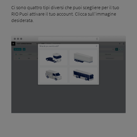
Ci sono quattro tipi diversi che puoi scegliere per il tuo
RIO Puoi attivare il tuo account. Clicca sull'immagine
desiderata.