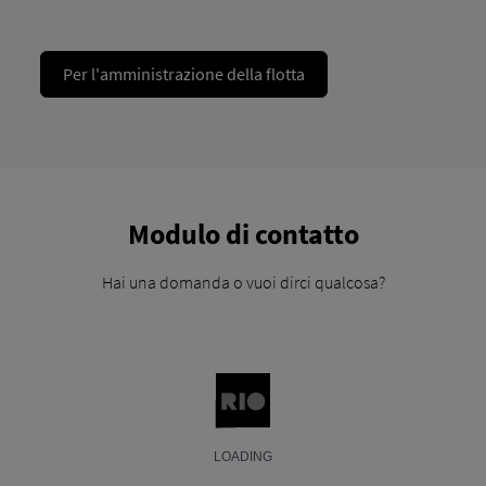
Per l'amministrazione della flotta
Modulo di contatto
Hai una domanda o vuoi dirci qualcosa?