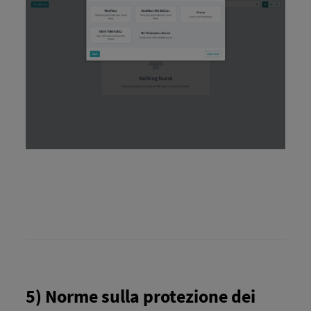
5) Norme sulla protezione dei