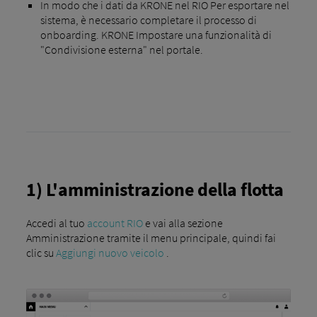
In modo che i dati da KRONE nel RIO Per esportare nel
sistema, è necessario completare il processo di
onboarding. KRONE Impostare una funzionalità di
"Condivisione esterna" nel portale.
1) L'amministrazione della flotta
Accedi al tuo
account RIO
e vai alla sezione
Amministrazione tramite il menu principale, quindi fai
clic su
Aggiungi nuovo veicolo
.