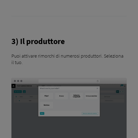
3) Il produttore
Puoi attivare rimorchi di numerosi produttori. Seleziona
il tuo.