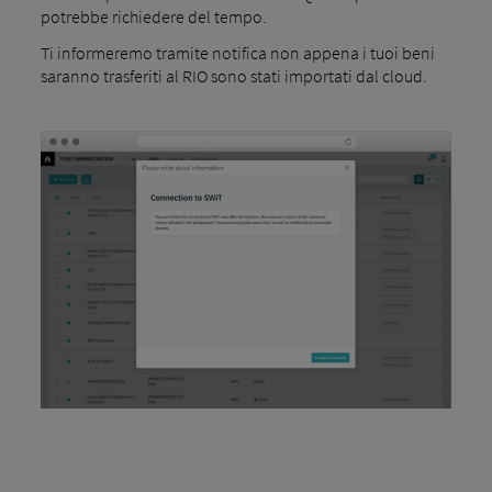
potrebbe richiedere del tempo.
Ti informeremo tramite notifica non appena i tuoi beni
saranno trasferiti al RIO sono stati importati dal cloud.