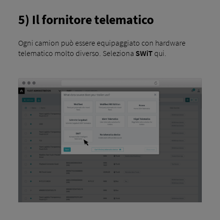
5) Il fornitore telematico
Ogni camion può essere equipaggiato con hardware
telematico molto diverso. Seleziona
SWiT
qui.