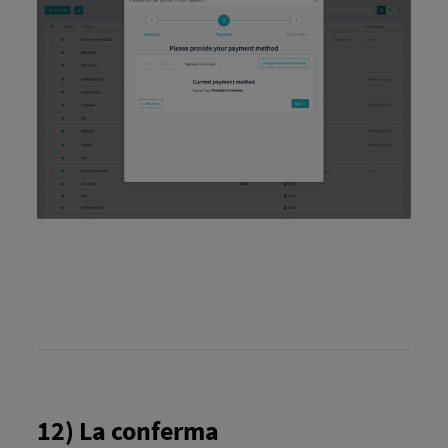
12) La conferma