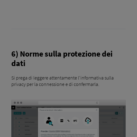
6) Norme sulla protezione dei
dati
Si prega di leggere attentamente l'informativa sulla
privacy per la connessione e di confermarla.