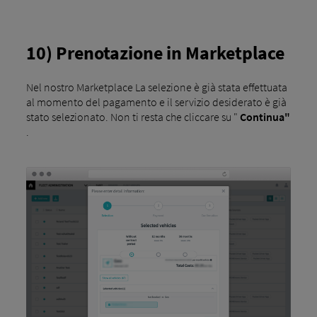
10) Prenotazione in Marketplace
Nel nostro Marketplace La selezione è già stata effettuata
al momento del pagamento e il servizio desiderato è già
stato selezionato. Non ti resta che cliccare su "
Continua"
.