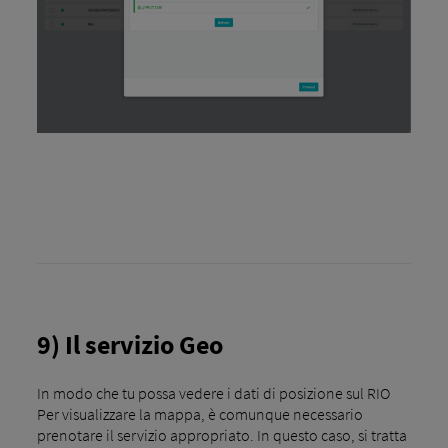
9) Il servizio Geo
In modo che tu possa vedere i dati di posizione sul RIO
Per visualizzare la mappa, è comunque necessario
prenotare il servizio appropriato. In questo caso, si tratta