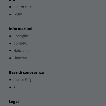
Centro clienti
Login
informazioni
Consiglio
Contatto
Notiziario
LinkedIn
Base di conoscenza
Aiuto e FAQ
API
Legal