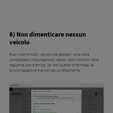
8) Non dimenticare nessun
veicolo
Puoi inserire tutti i veicoli che desideri. Una volta
completata l'importazione, vedrai i tuoi rimorchi nella
seguente panoramica. Se vedi questa schermata, la
sincronizzazione è avvenuta correttamente.