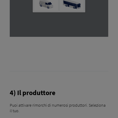
4) Il produttore
Puoi attivare rimorchi di numerosi produttori. Seleziona
il tuo.