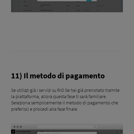
11) Il metodo di pagamento
Se utilizzi già i servizi su RIO Se hai già prenotato tramite
la piattaforma, allora questa fase ti sarà familiare.
Seleziona semplicemente il metodo di pagamento che
preferisci e procedi alla fase finale.