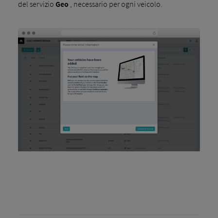
del servizio
Geo
, necessario per ogni veicolo.