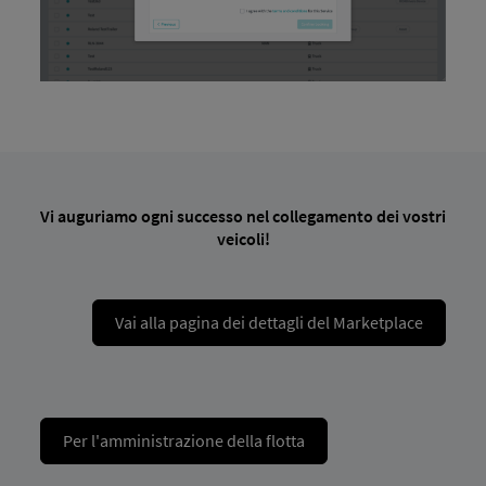
Vi auguriamo ogni successo nel collegamento dei vostri
veicoli!
Vai alla pagina dei dettagli del Marketplace
Per l'amministrazione della flotta