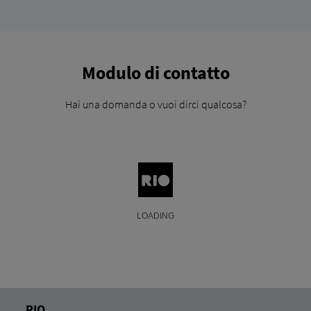
Modulo di contatto
Hai una domanda o vuoi dirci qualcosa?
RIO