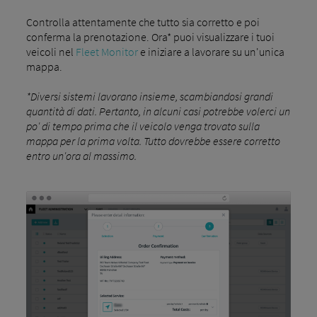
Controlla attentamente che tutto sia corretto e poi
conferma la prenotazione. Ora* puoi visualizzare i tuoi
veicoli nel
Fleet Monitor
e iniziare a lavorare su un'unica
mappa.
*Diversi sistemi lavorano insieme, scambiandosi grandi
quantità di dati. Pertanto, in alcuni casi potrebbe volerci un
po' di tempo prima che il veicolo venga trovato sulla
mappa per la prima volta. Tutto dovrebbe essere corretto
entro un'ora al massimo.