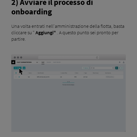
2) Avviare il processo di
onboarding
Una volta entrati nell'amministrazione della flotta, basta
cliccare su "
Aggiungi"
. A questo punto sei pronto per
partire.