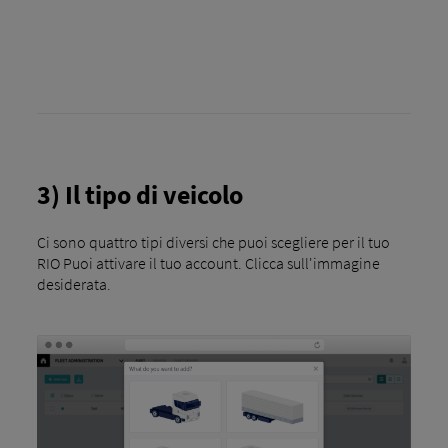
3) Il tipo di veicolo
Ci sono quattro tipi diversi che puoi scegliere per il tuo
RIO Puoi attivare il tuo account. Clicca sull'immagine
desiderata.