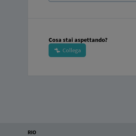
Cosa stai aspettando?
RIO