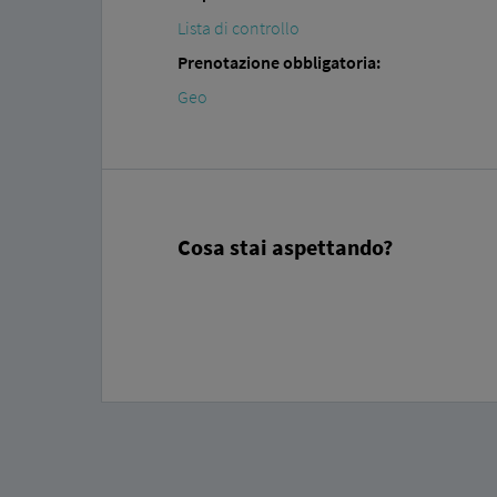
Lista di controllo
Prenotazione obbligatoria:
Geo
Cosa stai aspettando?