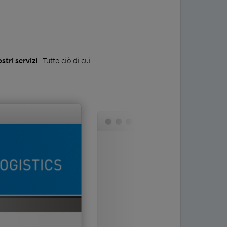
stri servizi
. Tutto ciò di cui