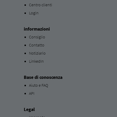
Centro clienti
Login
informazioni
Consiglio
Contatto
Notiziario
LinkedIn
Base di conoscenza
Aiuto e FAQ
API
Legal