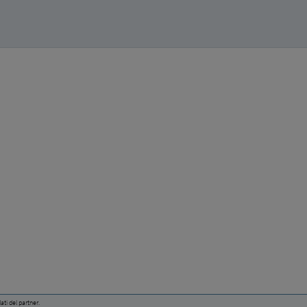
ati del partner.