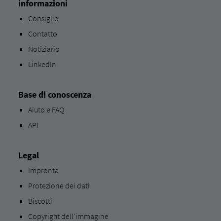
informazioni
Consiglio
Contatto
Notiziario
LinkedIn
Base di conoscenza
Aiuto e FAQ
API
Legal
Impronta
Protezione dei dati
Biscotti
Copyright dell'immagine