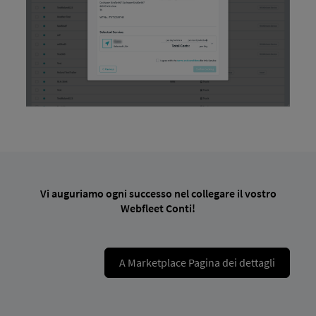
Vi auguriamo ogni successo nel collegare il vostro
Webfleet Conti!
A Marketplace Pagina dei dettagli