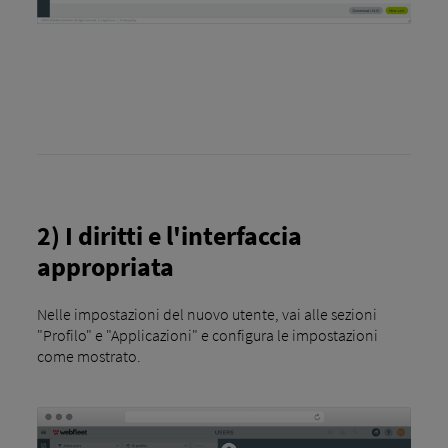
2) I diritti e l'interfaccia
appropriata
Nelle impostazioni del nuovo utente, vai alle sezioni
"Profilo" e "Applicazioni" e configura le impostazioni
come mostrato.