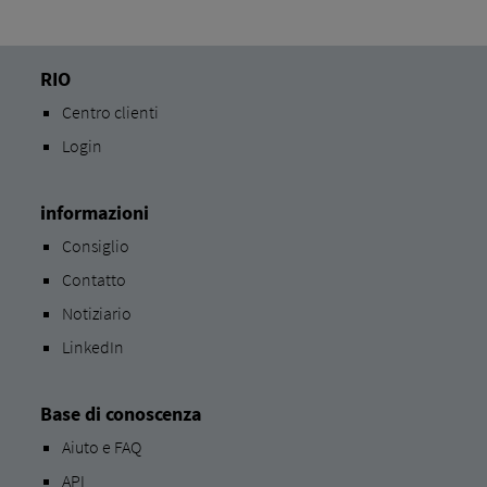
RIO
Centro clienti
Login
informazioni
Consiglio
Contatto
Notiziario
LinkedIn
Base di conoscenza
Aiuto e FAQ
API