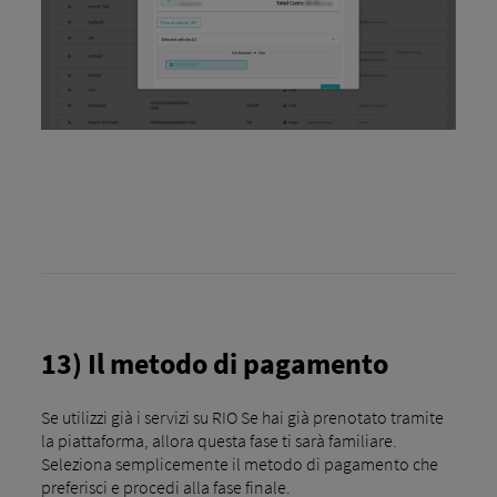
13) Il metodo di pagamento
Se utilizzi già i servizi su RIO Se hai già prenotato tramite
la piattaforma, allora questa fase ti sarà familiare.
Seleziona semplicemente il metodo di pagamento che
preferisci e procedi alla fase finale.