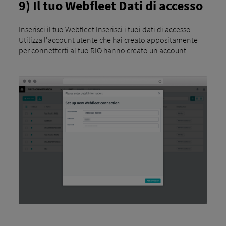
9) Il tuo Webfleet Dati di accesso
Inserisci il tuo Webfleet Inserisci i tuoi dati di accesso.
Utilizza l'account utente che hai creato appositamente
per connetterti al tuo RIO hanno creato un account.