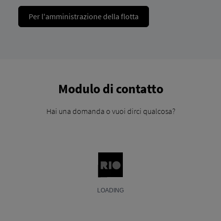
Per l'amministrazione della flotta
Modulo di contatto
Hai una domanda o vuoi dirci qualcosa?