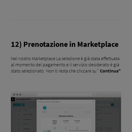
12) Prenotazione in Marketplace
Nel nostro Marketplace La selezione è già stata effettuata
al momento del pagamento e il servizio desiderato è già
stato selezionato. Non ti resta che cliccare su "
Continua"
.