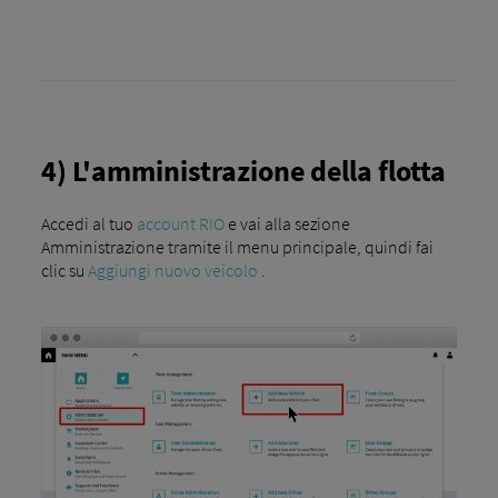
4) L'amministrazione della flotta
Accedi al tuo
account RIO
e vai alla sezione
Amministrazione tramite il menu principale, quindi fai
clic su
Aggiungi nuovo veicolo
.