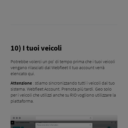
10) I tuoi veicoli
Potrebbe volerci un po' di tempo prima che i tuoi veicoli
vengano rilasciati dal Webfleet Il tuo account verrà
elencato qui.
Attenzione
: stiamo sincronizzando tutti i veicoli dal tuo
sistema. Webfleet Account. Prenota più tardi. Geo solo
per i veicoli che utilizzi anche su RIO vogliono utilizzare la
piattaforma.