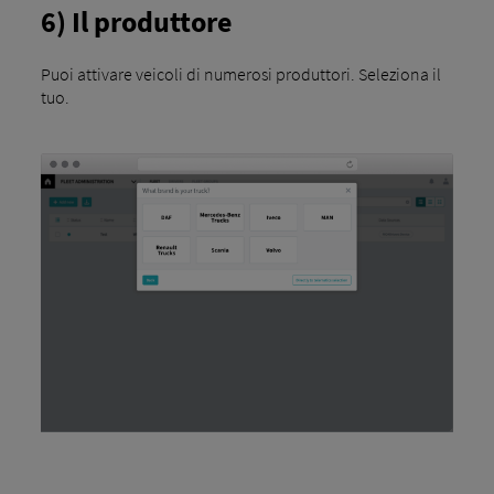
6) Il produttore
Puoi attivare veicoli di numerosi produttori. Seleziona il
tuo.