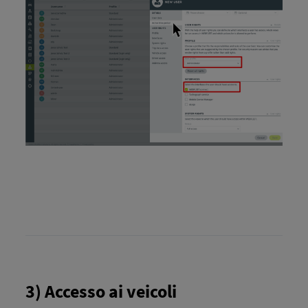
3) Accesso ai veicoli