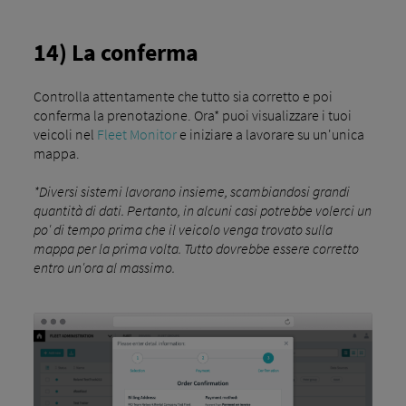
14) La conferma
Controlla attentamente che tutto sia corretto e poi
conferma la prenotazione. Ora* puoi visualizzare i tuoi
veicoli nel
Fleet Monitor
e iniziare a lavorare su un'unica
mappa.
*Diversi sistemi lavorano insieme, scambiandosi grandi
quantità di dati. Pertanto, in alcuni casi potrebbe volerci un
po' di tempo prima che il veicolo venga trovato sulla
mappa per la prima volta. Tutto dovrebbe essere corretto
entro un'ora al massimo.