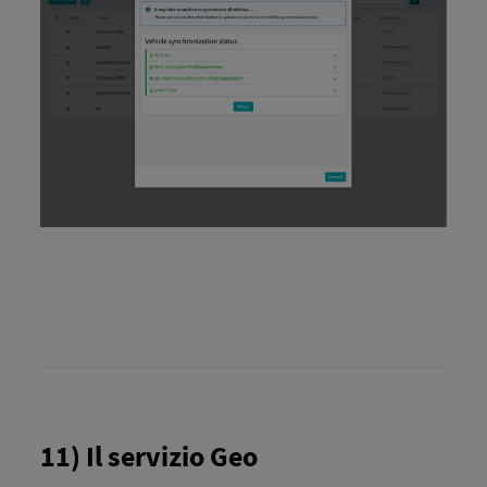
11) Il servizio Geo