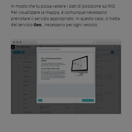
In modo che tu possa vedere i dati di posizione sul RIO
Per visualizzare la mappa, è comunque necessario
prenotare il servizio appropriato. In questo caso, si tratta
del servizio
Geo
, necessario per ogni veicolo.