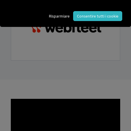
Risparmiare
Consentire tutti i cookie