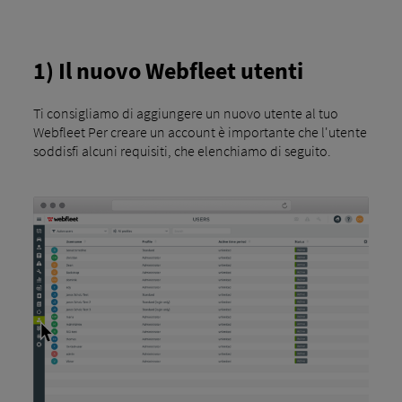
1) Il nuovo Webfleet utenti
Ti consigliamo di aggiungere un nuovo utente al tuo
Webfleet Per creare un account è importante che l'utente
soddisfi alcuni requisiti, che elenchiamo di seguito.