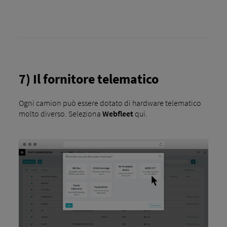
7) Il fornitore telematico
Ogni camion può essere dotato di hardware telematico
molto diverso. Seleziona
Webfleet
qui.