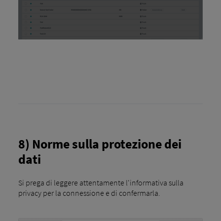
8) Norme sulla protezione dei
dati
Si prega di leggere attentamente l'informativa sulla
privacy per la connessione e di confermarla.