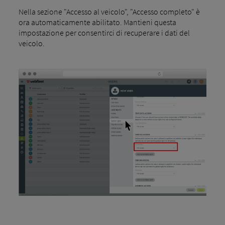
Nella sezione "Accesso al veicolo", "Accesso completo" è
ora automaticamente abilitato. Mantieni questa
impostazione per consentirci di recuperare i dati del
veicolo.