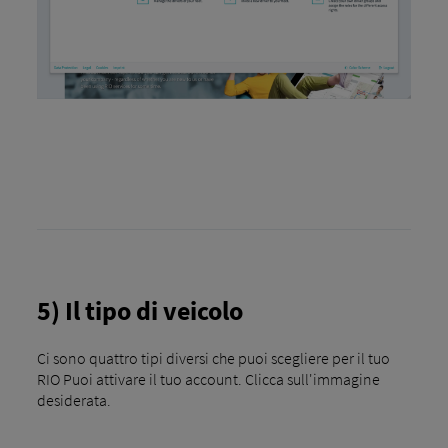
5) Il tipo di veicolo
Ci sono quattro tipi diversi che puoi scegliere per il tuo
RIO Puoi attivare il tuo account. Clicca sull'immagine
desiderata.