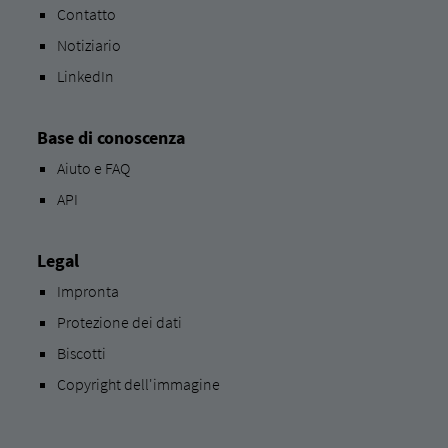
Contatto
Notiziario
LinkedIn
Base di conoscenza
Aiuto e FAQ
API
Legal
Impronta
Protezione dei dati
Biscotti
Copyright dell'immagine