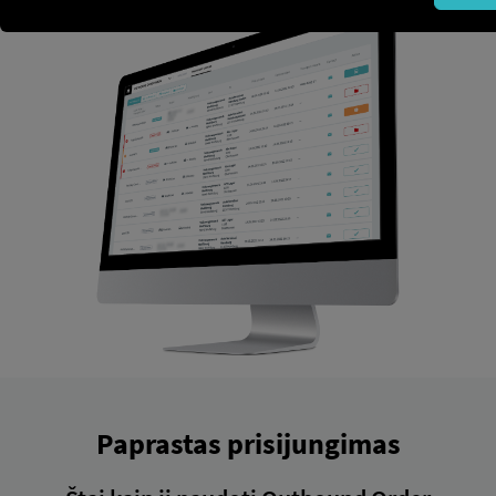
Paprastas prisijungimas