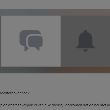
de rechterbovenhoek.
 de onafhankelijkheid van elke dienst, voorkomen dat de bel niet alt