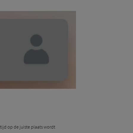
ijd op de juiste plaats wordt