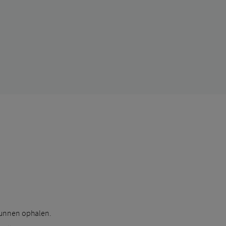
kunnen ophalen.