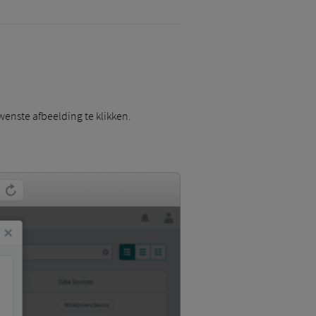
wenste afbeelding te klikken.