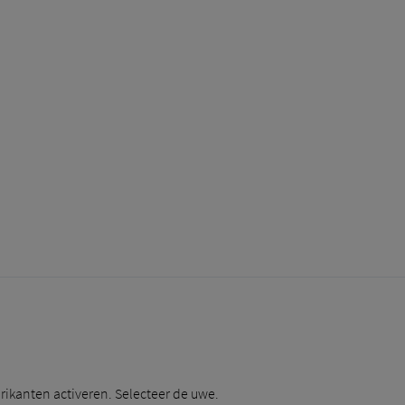
rikanten activeren. Selecteer de uwe.