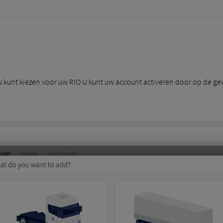
t u kunt kiezen voor uw RIO U kunt uw account activeren door op de ge