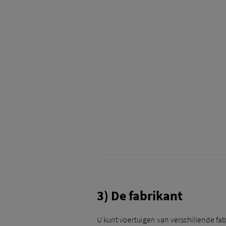
3) De fabrikant
U kunt voertuigen van verschillende fab