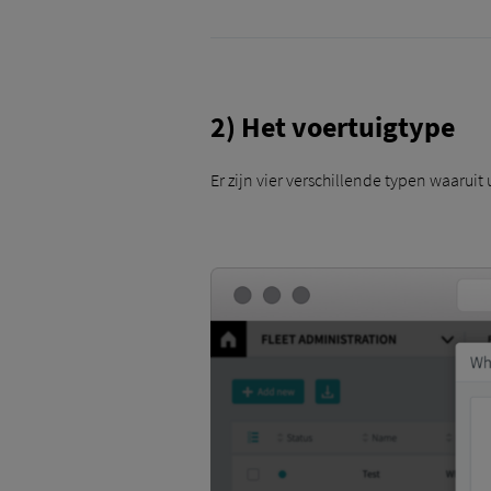
2) Het voertuigtype
Er zijn vier verschillende typen waarui