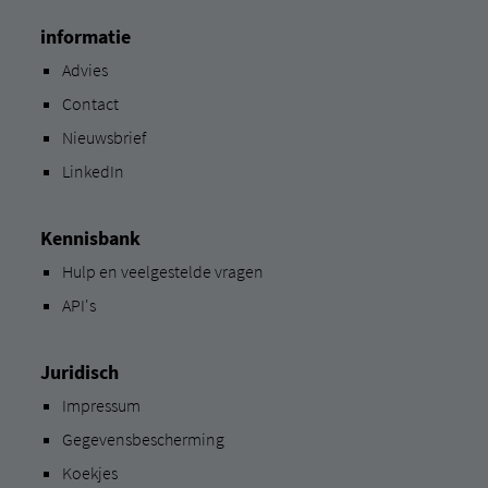
informatie
Advies
Contact
Nieuwsbrief
LinkedIn
Kennisbank
Hulp en veelgestelde vragen
API's
Juridisch
Impressum
Gegevensbescherming
Koekjes