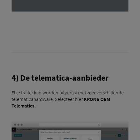
4) De telematica-aanbieder
Elke trailer kan worden uitgerust met zeer verschillende
telematicahardware. Selecteer hier
KRONE OEM
Telematics
.