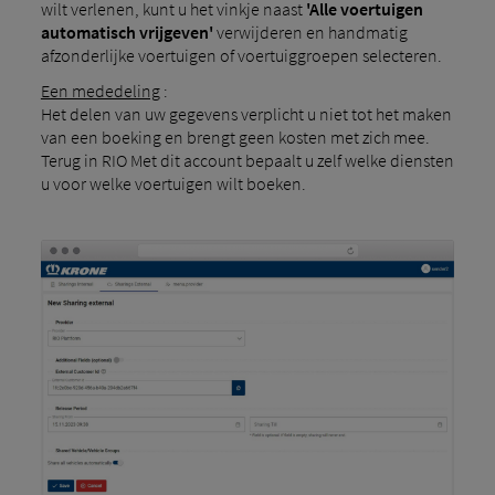
wilt verlenen, kunt u het vinkje naast
'Alle voertuigen
automatisch vrijgeven'
verwijderen en handmatig
afzonderlijke voertuigen of voertuiggroepen selecteren.
Een mededeling
:
Het delen van uw gegevens verplicht u niet tot het maken
van een boeking en brengt geen kosten met zich mee.
Terug in RIO Met dit account bepaalt u zelf welke diensten
u voor welke voertuigen wilt boeken.