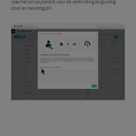
Lees het privacybeleid voor de verbinding zorgvuldig
door en bevestig dit.