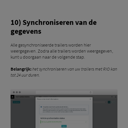
10) Synchroniseren van de
gegevens
Alle gesynchroniseerde trailers worden hier
weergegeven. Zodra alle trailers worden weergegeven,
kunt u doorgaan naar de volgende stap.
Belangrijk:
het synchroniseren van uw trailers met RIO kan
tot 24 uur duren.