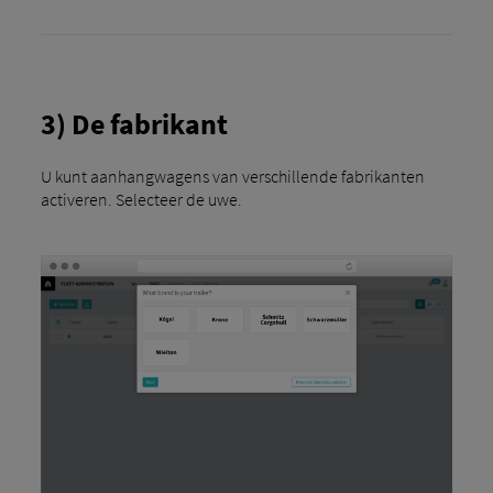
3) De fabrikant
U kunt aanhangwagens van verschillende fabrikanten
activeren. Selecteer de uwe.