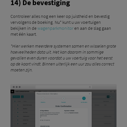
14) De bevestiging
Controleer alles nog een keer op juistheid en bevestig
vervolgens de boeking. Nu* kunt u uw voertuigen
bekijken in de
wagenparkmonitor
en aan de slag gaan
met één kaart.
*Hier werken meerdere systemen samen en wisselen grote
hoeveelheden data uit. Het kan daarom in sommige
gevallen even duren voordat u uw voertuig voor het eerst
op de kaart vindt. Binnen uiterlijk een uur zou alles correct
moeten zijn.