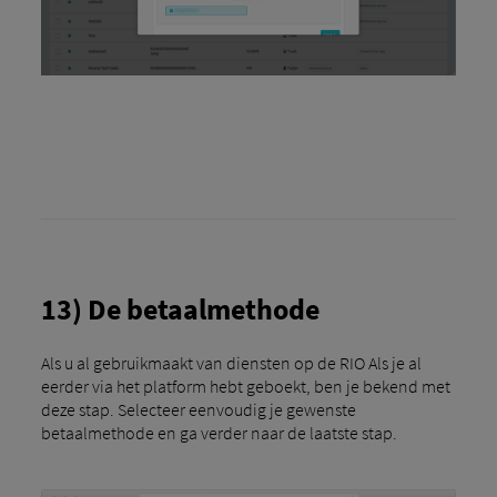
13) De betaalmethode
Als u al gebruikmaakt van diensten op de RIO Als je al
eerder via het platform hebt geboekt, ben je bekend met
deze stap. Selecteer eenvoudig je gewenste
betaalmethode en ga verder naar de laatste stap.