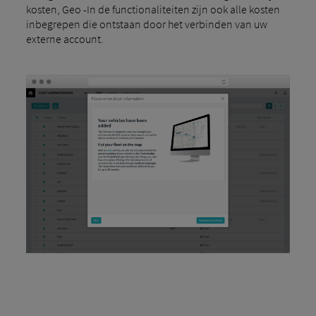
kosten, Geo -In de functionaliteiten zijn ook alle kosten
inbegrepen die ontstaan ​​door het verbinden van uw
externe account.