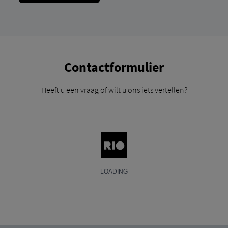
Contactformulier
Heeft u een vraag of wilt u ons iets vertellen?