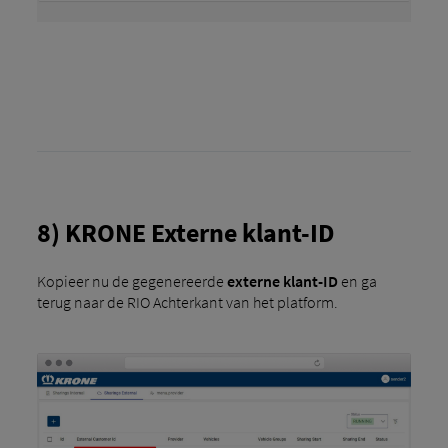
8) KRONE Externe klant-ID
Kopieer nu de gegenereerde
externe klant-ID
en ga
terug naar de RIO Achterkant van het platform.