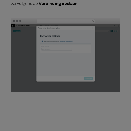
vervolgens op
Verbinding opslaan
.