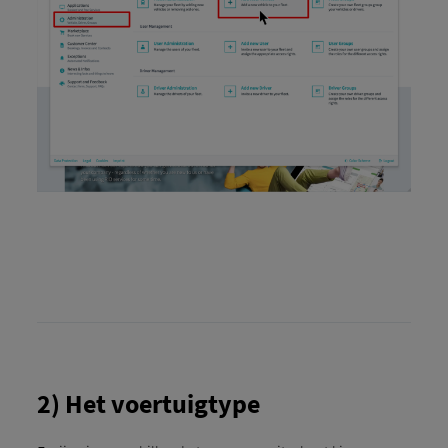
2) Het voertuigtype