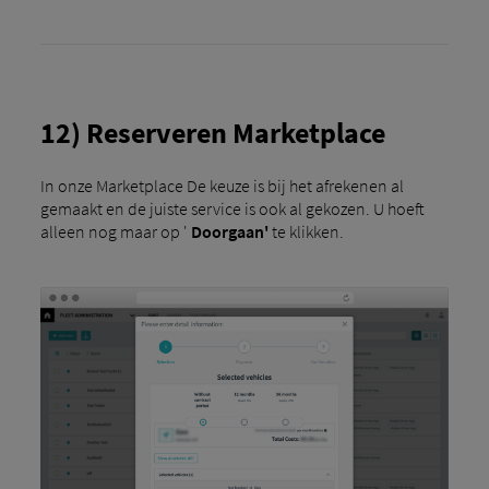
12) Reserveren Marketplace
In onze Marketplace De keuze is bij het afrekenen al
gemaakt en de juiste service is ook al gekozen. U hoeft
alleen nog maar op '
Doorgaan'
te klikken.