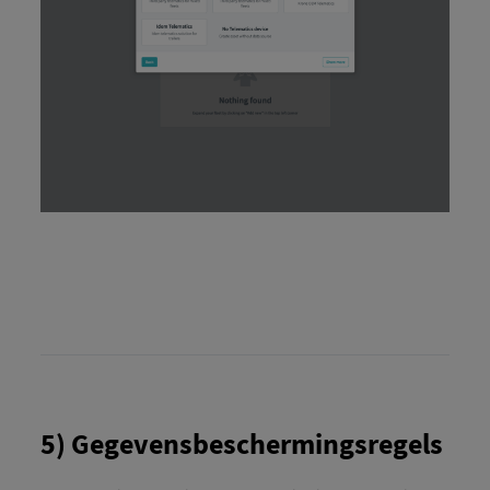
5) Gegevensbeschermingsregels