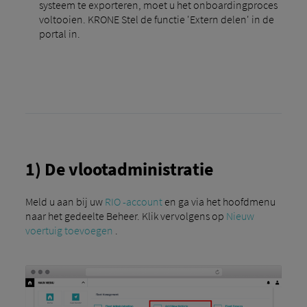
systeem te exporteren, moet u het onboardingproces
voltooien. KRONE Stel de functie 'Extern delen' in de
portal in.
1) De vlootadministratie
Meld u aan bij uw
RIO -account
en ga via het hoofdmenu
naar het gedeelte Beheer. Klik vervolgens op
Nieuw
voertuig toevoegen
.