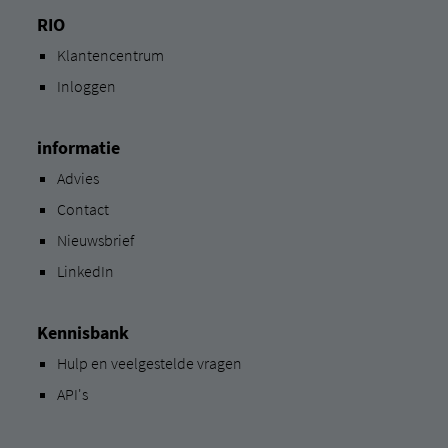
RIO
Klantencentrum
Inloggen
informatie
Advies
Contact
Nieuwsbrief
LinkedIn
Kennisbank
Hulp en veelgestelde vragen
API's