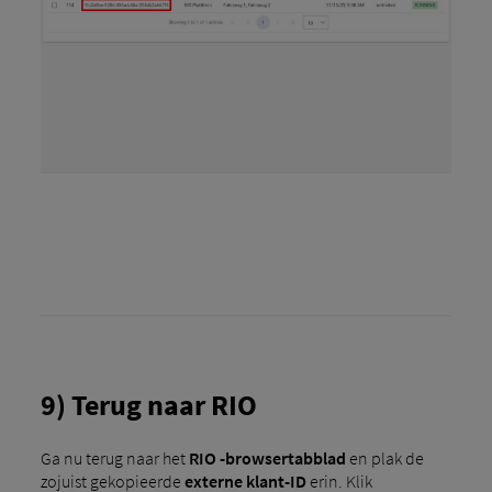
9) Terug naar RIO
Ga nu terug naar het
RIO -browsertabblad
en plak de
zojuist gekopieerde
externe klant-ID
erin. Klik