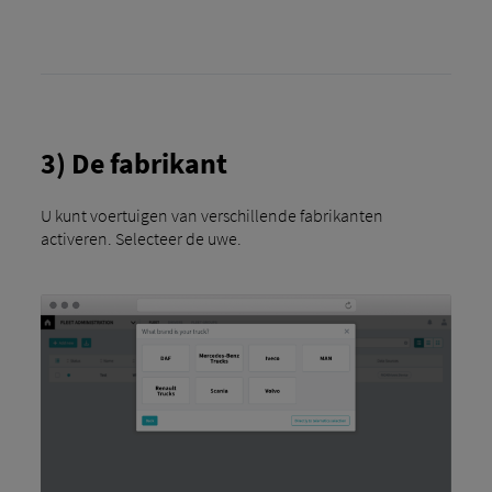
3) De fabrikant
U kunt voertuigen van verschillende fabrikanten
activeren. Selecteer de uwe.