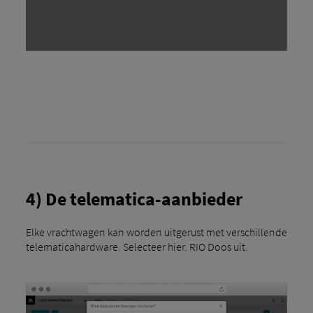
4) De telematica-aanbieder
Elke vrachtwagen kan worden uitgerust met verschillende
telematicahardware. Selecteer hier. RIO Doos uit.