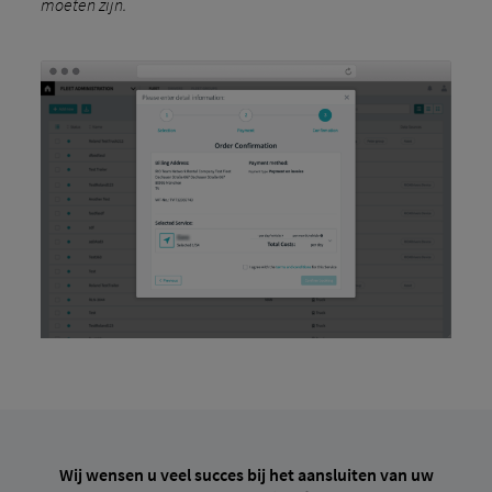
moeten zijn.
Wij wensen u veel succes bij het aansluiten van uw