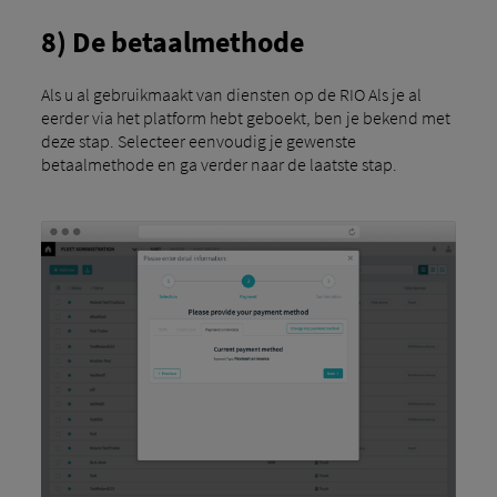
8) De betaalmethode
Als u al gebruikmaakt van diensten op de RIO Als je al
eerder via het platform hebt geboekt, ben je bekend met
deze stap. Selecteer eenvoudig je gewenste
betaalmethode en ga verder naar de laatste stap.