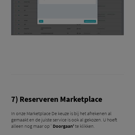
7) Reserveren Marketplace
In onze Marketplace De keuze is bij het afrekenen al
gemaakt en de juiste service is ook al gekozen. U hoeft
alleen nog maar op '
Doorgaan'
te klikken.