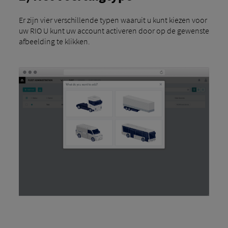
Er zijn vier verschillende typen waaruit u kunt kiezen voor
uw RIO U kunt uw account activeren door op de gewenste
afbeelding te klikken.