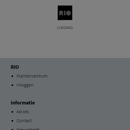
RIO
Klantencentrum
Inloggen
informatie
Advies
Contact
Nieuwsbrief