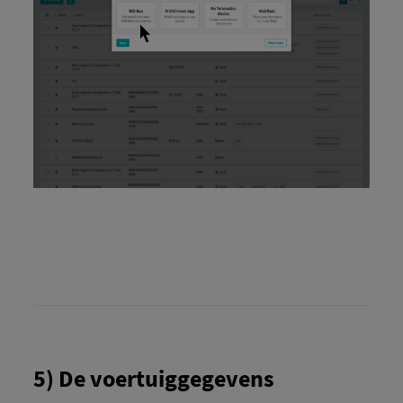
5) De voertuiggegevens