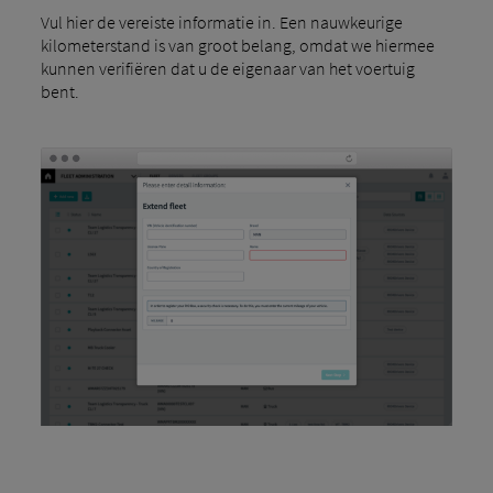
Vul hier de vereiste informatie in. Een nauwkeurige
kilometerstand is van groot belang, omdat we hiermee
kunnen verifiëren dat u de eigenaar van het voertuig
bent.