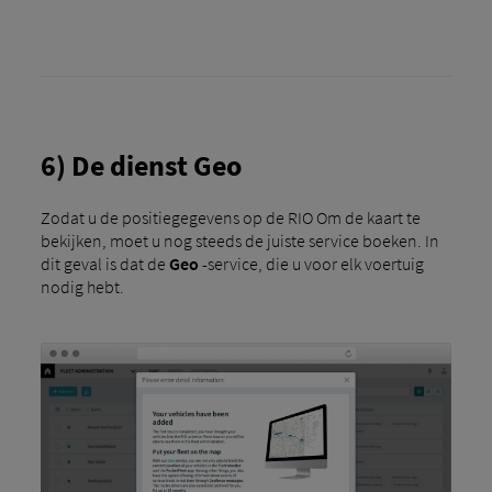
6) De dienst Geo
Zodat u de positiegegevens op de RIO Om de kaart te
bekijken, moet u nog steeds de juiste service boeken. In
dit geval is dat de
Geo
-service, die u voor elk voertuig
nodig hebt.