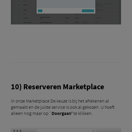
10) Reserveren Marketplace
In onze Marketplace De keuze is bij het afrekenen al
gemaakt en de juiste service is ook al gekozen. U hoeft
alleen nog maar op '
Doorgaan'
te klikken.