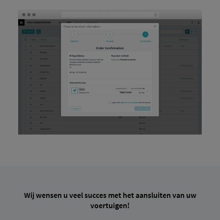
Wij wensen u veel succes met het aansluiten van uw
voertuigen!