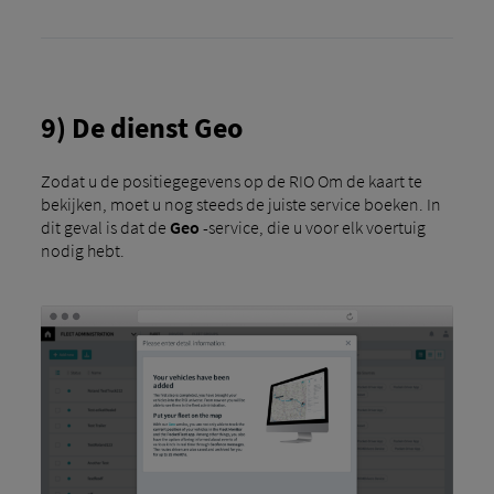
9) De dienst Geo
Zodat u de positiegegevens op de RIO Om de kaart te
bekijken, moet u nog steeds de juiste service boeken. In
dit geval is dat de
Geo
-service, die u voor elk voertuig
nodig hebt.