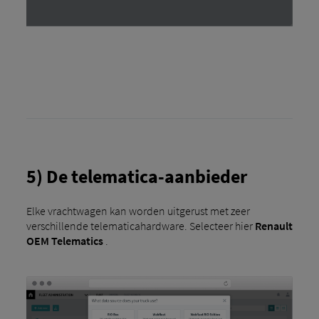
5) De telematica-aanbieder
Elke vrachtwagen kan worden uitgerust met zeer
verschillende telematicahardware. Selecteer hier
Renault
OEM Telematics
.