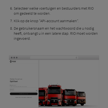
Selecteer welke voertuigen en bestuurders met RIO
om gedeeld te worden.
Klik op de knop "API-account aanmaken".
De gebruikersnaam en het wachtwoord die u nodig
heeft, ontvangt u in een latere stap. RIO moet worden
ingevoerd.