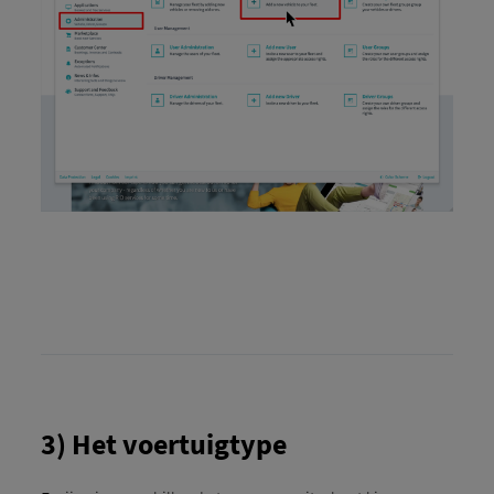
3) Het voertuigtype