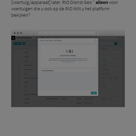
[voertuig/apparaat] later. RIO Dienst Geo "
alleen
voor
voertuigen die u ook op de RIO Wilt u het platform
bekijken?