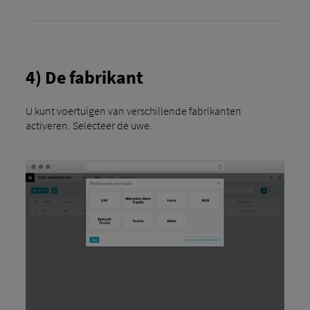
4) De fabrikant
U kunt voertuigen van verschillende fabrikanten
activeren. Selecteer de uwe.