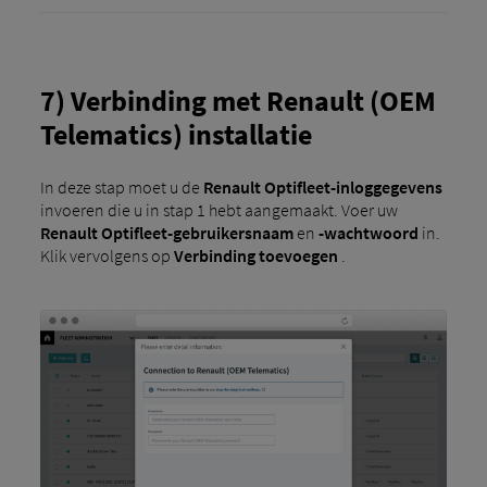
7) Verbinding met Renault (OEM
Telematics) installatie
In deze stap moet u de
Renault Optifleet-inloggegevens
invoeren die u in stap 1 hebt aangemaakt. Voer uw
Renault Optifleet-gebruikersnaam
en
-wachtwoord
in.
Klik vervolgens op
Verbinding toevoegen
.