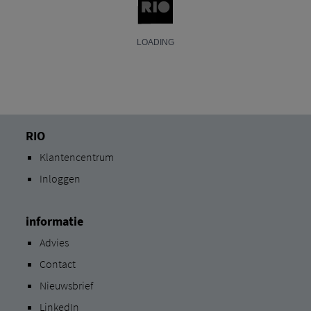
RIO
Klantencentrum
Inloggen
informatie
Advies
Contact
Nieuwsbrief
LinkedIn