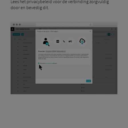
Lees het privacybeleid voor de verbinding zorgvuldig
door en bevestig dit.