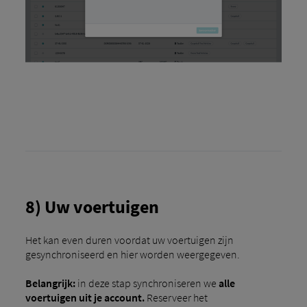
8) Uw voertuigen
Het kan even duren voordat uw voertuigen zijn
gesynchroniseerd en hier worden weergegeven.
Belangrijk:
in deze stap synchroniseren we
alle
voertuigen uit je account.
Reserveer het