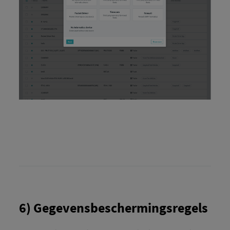
6) Gegevensbeschermingsregels