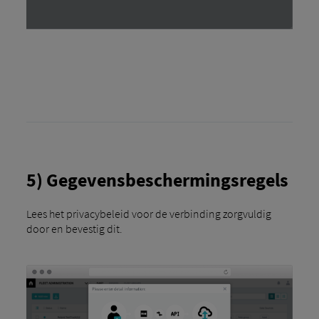
5) Gegevensbeschermingsregels
Lees het privacybeleid voor de verbinding zorgvuldig
door en bevestig dit.