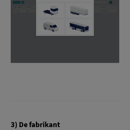
3) De fabrikant