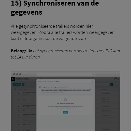
15) Synchroniseren van de
gegevens
Alle gesynchroniseerde trailers worden hier
weergegeven. Zodra alle trailers worden weergegeven,
kunt u doorgaan naar de volgende stap.
Belangrijk:
het synchroniseren van uw trailers met RIO kan
tot 24 uur duren.