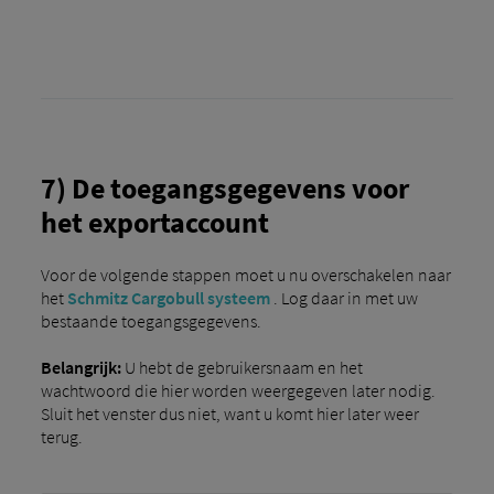
7) De toegangsgegevens voor
het exportaccount
Voor de volgende stappen moet u nu overschakelen naar
het
Schmitz Cargobull systeem
. Log daar in met uw
bestaande toegangsgegevens.
Belangrijk:
U hebt de gebruikersnaam en het
wachtwoord die hier worden weergegeven later nodig.
Sluit het venster dus niet, want u komt hier later weer
terug.