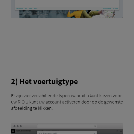
2) Het voertuigtype
Er zijn vier verschillende typen waaruit u kunt kiezen voor
uw RIO U kunt uw account activeren door op de gewenste
afbeelding te klikken.