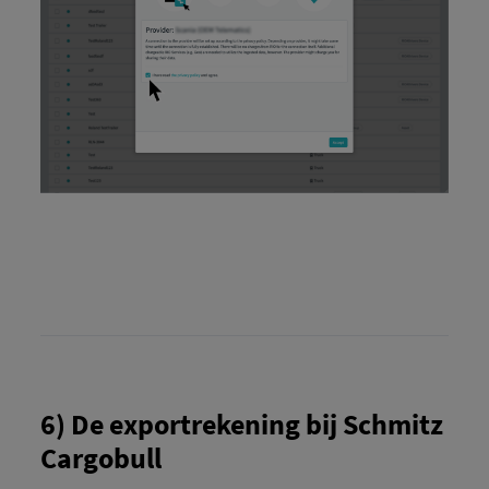
6) De exportrekening bij Schmitz
Cargobull