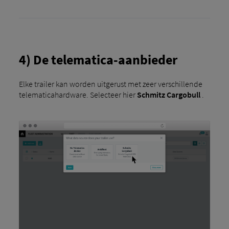
4) De telematica-aanbieder
Elke trailer kan worden uitgerust met zeer verschillende
telematicahardware. Selecteer hier
Schmitz Cargobull
.