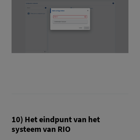
10) Het eindpunt van het
systeem van RIO