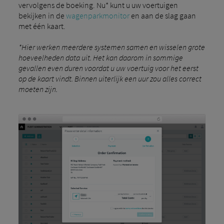
vervolgens de boeking. Nu* kunt u uw voertuigen
bekijken in de
wagenparkmonitor
en aan de slag gaan
met één kaart.
*Hier werken meerdere systemen samen en wisselen grote
hoeveelheden data uit. Het kan daarom in sommige
gevallen even duren voordat u uw voertuig voor het eerst
op de kaart vindt. Binnen uiterlijk een uur zou alles correct
moeten zijn.