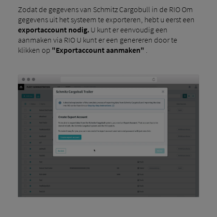
Zodat de gegevens van Schmitz Cargobull in de RIO Om
gegevens uit het systeem te exporteren, hebt u eerst een
exportaccount nodig.
U kunt er eenvoudig een
aanmaken via RIO U kunt er een genereren door te
klikken op
"Exportaccount aanmaken"
.