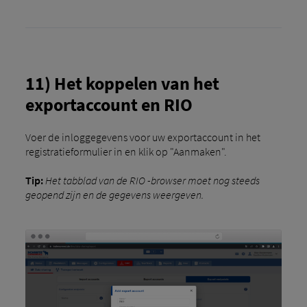
11) Het koppelen van het
exportaccount en RIO
Voer de inloggegevens voor uw exportaccount in het
registratieformulier in en klik op "Aanmaken".
Tip:
Het tabblad van de RIO -browser moet nog steeds
geopend zijn en de gegevens weergeven.