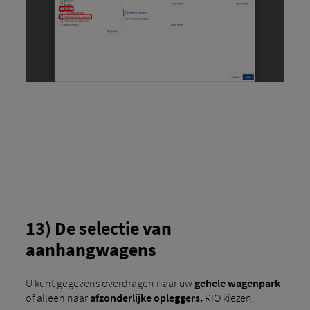
13) De selectie van
aanhangwagens
U kunt gegevens overdragen naar uw
gehele wagenpark
of alleen naar
afzonderlijke opleggers.
RIO kiezen.