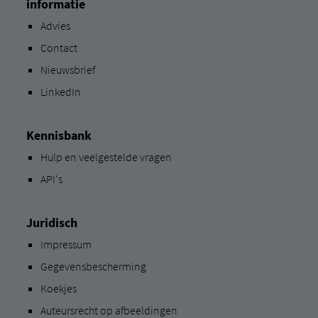
informatie
Advies
Contact
Nieuwsbrief
LinkedIn
Kennisbank
Hulp en veelgestelde vragen
API's
Juridisch
Impressum
Gegevensbescherming
Koekjes
Auteursrecht op afbeeldingen