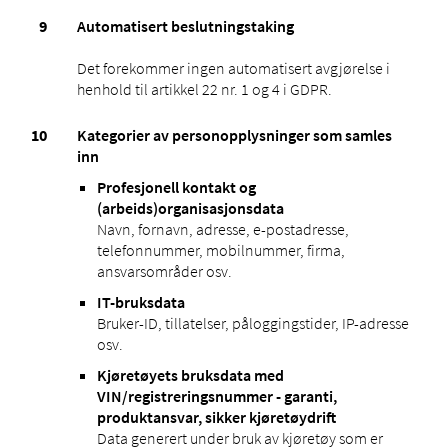
Automatisert beslutningstaking
Det forekommer ingen automatisert avgjørelse i
henhold til artikkel 22 nr. 1 og 4 i GDPR.
Kategorier av personopplysninger som samles
inn
Profesjonell kontakt og
(arbeids)organisasjonsdata
Navn, fornavn, adresse, e-postadresse,
telefonnummer, mobilnummer, firma,
ansvarsområder osv.
IT-bruksdata
Bruker-ID, tillatelser, påloggingstider, IP-adresse
osv.
Kjøretøyets bruksdata med
VIN/registreringsnummer - garanti,
produktansvar, sikker kjøretøydrift
Data generert under bruk av kjøretøy som er