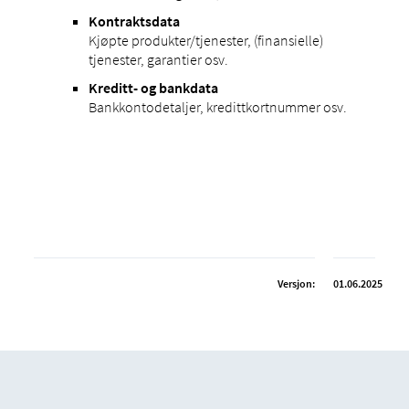
Kontraktsdata
Kjøpte produkter/tjenester, (finansielle)
tjenester, garantier osv.
Kreditt- og bankdata
Bankkontodetaljer, kredittkortnummer osv.
Versjon:
01.06.2025