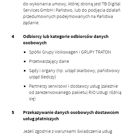
do wykonania umowy, której stroną jest TB Digital
Services GmbH i Państwo, lub do podjęcia działań
przedumownych podejmowanych na Państwa
żądanie.
Odbiorcy lub kategorie odbiorców danych
osobowych
Spółki Grupy Volkswagen i GRUPY TRATON
Przetwarzający dane
Sądy i organy (np. urząd skarbowy, państwowy
urząd śledczy)
Partnerzy serwisowi i dostawcy usług (zależnie
od zarezerwowanego pakietu) RIO Usługi różnią
się)
Przekazywanie danych osobowych dostawcom
usług płatniczych
Jeżeli zgodnie z warunkami świadczenia usług