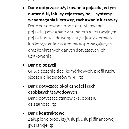
Dane dotyczące użytkowania pojazdu, w tym
numer VIN/tablicy rejestracyjnej – systemy
wspomagania kierowcy, zachowanie kierowcy
Dane generowane podczas użytkowania
pojazdu, powiązane z numerem rejestracyjnym
pojazdu (VIN) i dotyczące stylu jazdy kierowcy
lub korzystania z systemów wspomagających
oraz konkretnych danych dotyczących ich
użytkowania.
Dane o pozycji
GPS, śledzenie sieci komórkowych, profil ruchu,
śledzenie hotspotów Wi-Fi itp.
Dane dotyczące okoliczności i cech
osobistych/zawodowych
Dane dotyczące stanowiska, obszaru
działalności itp.
Dane kontraktowe
Zakupione produkty/usługi, usługi (finansowe),
gwarancje itp.