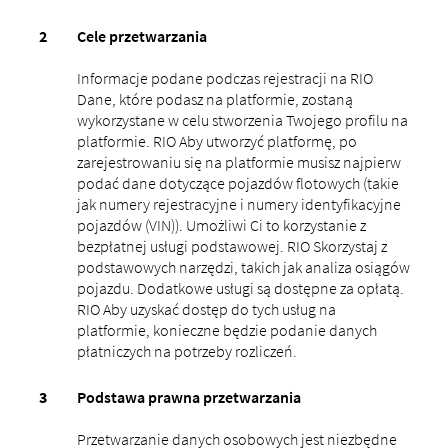
Cele przetwarzania
Informacje podane podczas rejestracji na RIO
Dane, które podasz na platformie, zostaną
wykorzystane w celu stworzenia Twojego profilu na
platformie. RIO Aby utworzyć platformę, po
zarejestrowaniu się na platformie musisz najpierw
podać dane dotyczące pojazdów flotowych (takie
jak numery rejestracyjne i numery identyfikacyjne
pojazdów (VIN)). Umożliwi Ci to korzystanie z
bezpłatnej usługi podstawowej. RIO Skorzystaj z
podstawowych narzędzi, takich jak analiza osiągów
pojazdu. Dodatkowe usługi są dostępne za opłatą.
RIO Aby uzyskać dostęp do tych usług na
platformie, konieczne będzie podanie danych
płatniczych na potrzeby rozliczeń.
Podstawa prawna przetwarzania
Przetwarzanie danych osobowych jest niezbędne