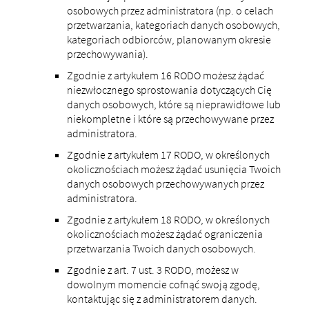
osobowych przez administratora (np. o celach
przetwarzania, kategoriach danych osobowych,
kategoriach odbiorców, planowanym okresie
przechowywania).
Zgodnie z artykułem 16 RODO możesz żądać
niezwłocznego sprostowania dotyczących Cię
danych osobowych, które są nieprawidłowe lub
niekompletne i które są przechowywane przez
administratora.
Zgodnie z artykułem 17 RODO, w określonych
okolicznościach możesz żądać usunięcia Twoich
danych osobowych przechowywanych przez
administratora.
Zgodnie z artykułem 18 RODO, w określonych
okolicznościach możesz żądać ograniczenia
przetwarzania Twoich danych osobowych.
Zgodnie z art. 7 ust. 3 RODO, możesz w
dowolnym momencie cofnąć swoją zgodę,
kontaktując się z administratorem danych.