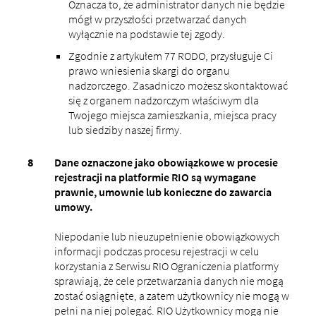
Oznacza to, że administrator danych nie będzie
mógł w przyszłości przetwarzać danych
wyłącznie na podstawie tej zgody.
Zgodnie z artykułem 77 RODO, przysługuje Ci
prawo wniesienia skargi do organu
nadzorczego. Zasadniczo możesz skontaktować
się z organem nadzorczym właściwym dla
Twojego miejsca zamieszkania, miejsca pracy
lub siedziby naszej firmy.
Dane oznaczone jako obowiązkowe w procesie
rejestracji na platformie RIO są wymagane
prawnie, umownie lub konieczne do zawarcia
umowy.
Niepodanie lub nieuzupełnienie obowiązkowych
informacji podczas procesu rejestracji w celu
korzystania z Serwisu RIO Ograniczenia platformy
sprawiają, że cele przetwarzania danych nie mogą
zostać osiągnięte, a zatem użytkownicy nie mogą w
pełni na niej polegać. RIO Użytkownicy mogą nie