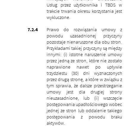
Usług przez użytkownika i TBDS w
trakcie trwania okresu korzystania jest
wykluczone.
Prawo do rozwiązania umowy z
powodu uzasadnionej przyczyny
pozostaje nienaruszone dla obu stron.
Przykładami takiej przyczyny są między
innymi: (i) istotne naruszenie umowy
przez jedną ze stron, które nie zostało
naprawione nawet po upływie
trzydziestu (30) dni wyznaczonych
przez drugą stronę, a które w związku z
tym sprawia, że ​​dalsze przestrzeganie
umowy jest dla drugiej strony
nieuzasadnione, lub (ii) wszczęcie
postępowania upadłościowego wobec
jednej ze stron lub oddalenie takiego
postępowania z powodu braku
aktywów.