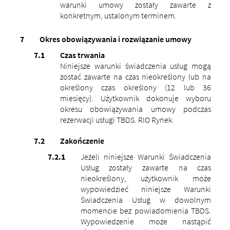
warunki umowy zostały zawarte z
konkretnym, ustalonym terminem.
Okres obowiązywania i rozwiązanie umowy
Czas trwania
Niniejsze warunki świadczenia usług mogą
zostać zawarte na czas nieokreślony lub na
określony czas określony (12 lub 36
miesięcy). Użytkownik dokonuje wyboru
okresu obowiązywania umowy podczas
rezerwacji usługi TBDS. RIO Rynek.
Zakończenie
Jeżeli niniejsze Warunki Świadczenia
Usług zostały zawarte na czas
nieokreślony, użytkownik może
wypowiedzieć niniejsze Warunki
Świadczenia Usług w dowolnym
momencie bez powiadomienia TBDS.
Wypowiedzenie może nastąpić