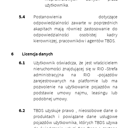
użytkownika.
Postanowienia dotyczące
odpowiedzialności zawarte w poprzednich
akapitach mają również zastosowanie do
odpowiedzialności osobistej kadry
kierowniczej, pracowników i agentów TBDS.
Licencja danych
Użytkownik oświadcza, że ​​jest właścicielem
nieruchomości znajdującej się w RIO -Strefa
administracyjna na RIO -pojazdów
zarejestrowanych na platformie lub ma
pozwolenie na użytkowanie pojazdów na
podstawie umowy najmu, leasingu lub
podobnej umowy.
TBDS uzyskuje prawo , nieosobowe dane o
produktach i powiązane dane usługowe
pojazdów użytkownika, których TBDS używa