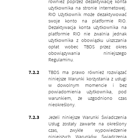
również poprzez dezaktywację konta
użytkownika na stronie internetowej.
RIO Użytkownik może dezaktywować
swoje konto na platformie RIO.
Dezaktywacja konta użytkownika na
platformie RIO nie zwalnia jednak
użytkownika z obowiązku uiszczania
opłat wobec TBDS przez okres
obowiązywania niniejszego
Regulaminu.
TBDS ma prawo również rozwiązać
niniejsze Warunki korzystania z usługi
w dowolnym momencie i bez
powiadomienia użytkownika, pod
warunkiem, że uzgodniono czas
nieokreślony.
Jeżeli niniejsze Warunki Świadczenia
Usług zostały zawarte na określony
czas, zwykłe wypowiedzenie
niniejszych Warunków Świadczenia