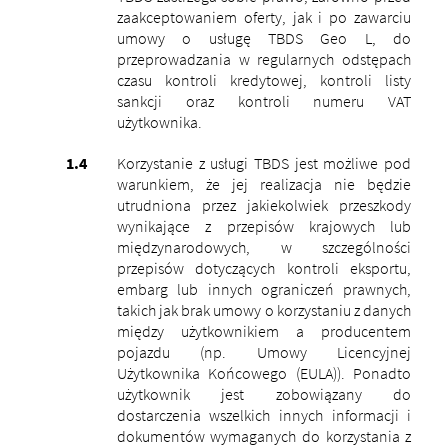
zaakceptowaniem oferty, jak i po zawarciu
umowy o usługę TBDS Geo L, do
przeprowadzania w regularnych odstępach
czasu kontroli kredytowej, kontroli listy
sankcji oraz kontroli numeru VAT
użytkownika.
Korzystanie z usługi TBDS jest możliwe pod
warunkiem, że jej realizacja nie będzie
utrudniona przez jakiekolwiek przeszkody
wynikające z przepisów krajowych lub
międzynarodowych, w szczególności
przepisów dotyczących kontroli eksportu,
embarg lub innych ograniczeń prawnych,
takich jak brak umowy o korzystaniu z danych
między użytkownikiem a producentem
pojazdu (np. Umowy Licencyjnej
Użytkownika Końcowego (EULA)).
Ponadto
użytkownik jest zobowiązany do
dostarczenia wszelkich innych informacji i
dokumentów wymaganych do korzystania z