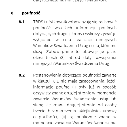
poufność
TBDS i użytkownik zobowiązują się zachować
poufność wszelkich informacji poufnych
dotyczących drugiej strony i wykorzystywać je
wyłącznie w celu realizacji niniejszych
Warunków Świadczenia Usług i celu, któremu
służą. Zobowiązanie to obowiązuje przez
okres trzech (3) lat od daty rozwiązania
niniejszych Warunków Świadczenia Usług.
Postanowienia dotyczące poufności zawarte
w klauzuli 8.1 nie mają zastosowania, jeżeli
informacje poufne (i) były już w sposób
oczywisty znane drugiej stronie w momencie
zawarcia Warunków świadczenia usług lub
staną się znane drugiej stronie od osoby
trzeciej bez naruszenia jakiejkolwiek umowy
o poufności, (ii) są publicznie znane w
momencie zawarcia Warunków świadczenia