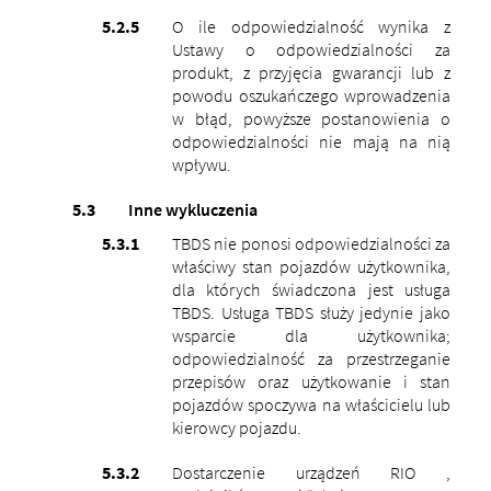
O ile odpowiedzialność wynika z
Ustawy o odpowiedzialności za
produkt, z przyjęcia gwarancji lub z
powodu oszukańczego wprowadzenia
w błąd, powyższe postanowienia o
odpowiedzialności nie mają na nią
wpływu.
Inne wykluczenia
TBDS nie ponosi odpowiedzialności za
właściwy stan pojazdów użytkownika,
dla których świadczona jest usługa
TBDS. Usługa TBDS służy jedynie jako
wsparcie dla użytkownika;
odpowiedzialność za przestrzeganie
przepisów oraz użytkowanie i stan
pojazdów spoczywa na właścicielu lub
kierowcy pojazdu.
Dostarczenie urządzeń RIO ,