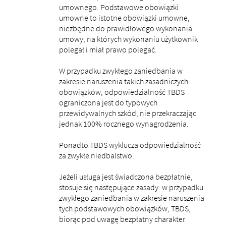
umownego. Podstawowe obowiązki
umowne to istotne obowiązki umowne,
niezbędne do prawidłowego wykonania
umowy, na których wykonaniu użytkownik
polegał i miał prawo polegać.
W przypadku zwykłego zaniedbania w
zakresie naruszenia takich zasadniczych
obowiązków, odpowiedzialność TBDS
ograniczona jest do typowych
przewidywalnych szkód, nie przekraczając
jednak 100% rocznego wynagrodzenia.
Ponadto TBDS wyklucza odpowiedzialność
za zwykłe niedbalstwo.
Jeżeli usługa jest świadczona bezpłatnie,
stosuje się następujące zasady: w przypadku
zwykłego zaniedbania w zakresie naruszenia
tych podstawowych obowiązków, TBDS,
biorąc pod uwagę bezpłatny charakter