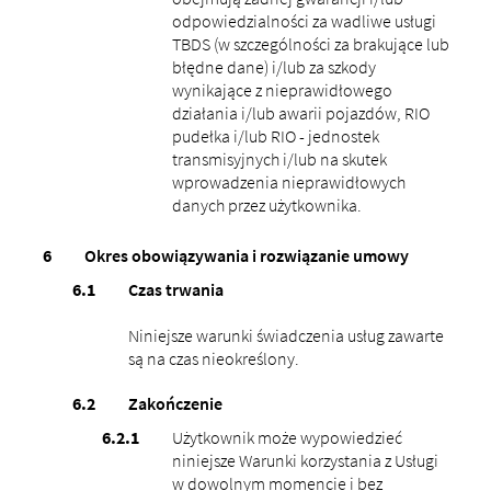
odpowiedzialności za wadliwe usługi
TBDS (w szczególności za brakujące lub
błędne dane) i/lub za szkody
wynikające z nieprawidłowego
działania i/lub awarii pojazdów, RIO
pudełka i/lub RIO - jednostek
transmisyjnych i/lub na skutek
wprowadzenia nieprawidłowych
danych przez użytkownika.
Okres obowiązywania i rozwiązanie umowy
Czas trwania
Niniejsze warunki świadczenia usług zawarte
są na czas nieokreślony.
Zakończenie
Użytkownik może wypowiedzieć
niniejsze Warunki korzystania z Usługi
w dowolnym momencie i bez