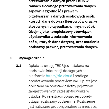
przetwarzanie danych przez TBDS w
ramach zleconego przetwarzania danych i
zapewnia zgodność z prawem
przetwarzania danych osobowych osób,
których dane dotyczą (kierowców oraz, w
stosownych przypadkach, innych osób).
Obejmuje to kompleksowy obowiązek
użytkownika w zakresie informowania
osób, których dane dotyczą, oraz ustalenia
podstawy prawnej przetwarzania danych.
Wynagrodzenie
Opłata za usługę TBDS jest ustalana na
podstawie informacji dostępnych na
platformie
https://rio.cloud
i podlega
opodatkowaniu podatkiem VAT. Opłata jest
obliczana na podstawie liczby pojazdów
zarejestrowanych przez użytkownika w
usłudze. Po rejestracji pojazd jest objęty
usługą i rozliczany codziennie. Rozliczenie
jest naliczane proporcjonalnie za miesiące,