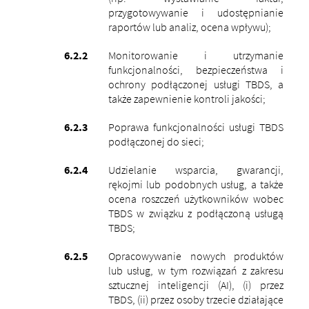
przygotowywanie i udostępnianie
raportów lub analiz, ocena wpływu);
Monitorowanie i utrzymanie
funkcjonalności, bezpieczeństwa i
ochrony podłączonej usługi TBDS, a
także zapewnienie kontroli jakości;
Poprawa funkcjonalności usługi TBDS
podłączonej do sieci;
Udzielanie wsparcia, gwarancji,
rękojmi lub podobnych usług, a także
ocena roszczeń użytkowników wobec
TBDS w związku z podłączoną usługą
TBDS;
Opracowywanie nowych produktów
lub usług, w tym rozwiązań z zakresu
sztucznej inteligencji (AI), (i) przez
TBDS, (ii) przez osoby trzecie działające