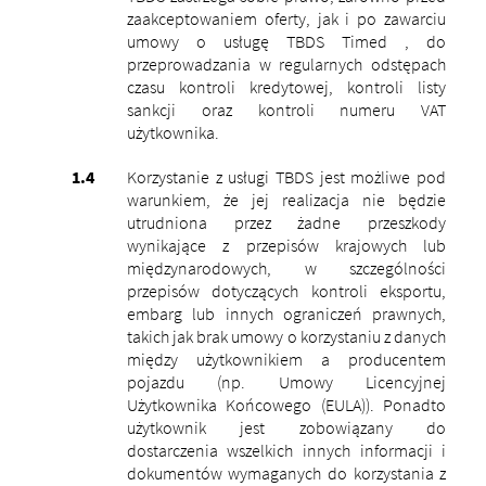
zaakceptowaniem oferty, jak i po zawarciu
umowy o usługę TBDS Timed , do
przeprowadzania w regularnych odstępach
czasu kontroli kredytowej, kontroli listy
sankcji oraz kontroli numeru VAT
użytkownika.
Korzystanie z usługi TBDS jest możliwe pod
warunkiem, że jej realizacja nie będzie
utrudniona przez żadne przeszkody
wynikające z przepisów krajowych lub
międzynarodowych, w szczególności
przepisów dotyczących kontroli eksportu,
embarg lub innych ograniczeń prawnych,
takich jak brak umowy o korzystaniu z danych
między użytkownikiem a producentem
pojazdu (np. Umowy Licencyjnej
Użytkownika Końcowego (EULA)).
Ponadto
użytkownik jest zobowiązany do
dostarczenia wszelkich innych informacji i
dokumentów wymaganych do korzystania z