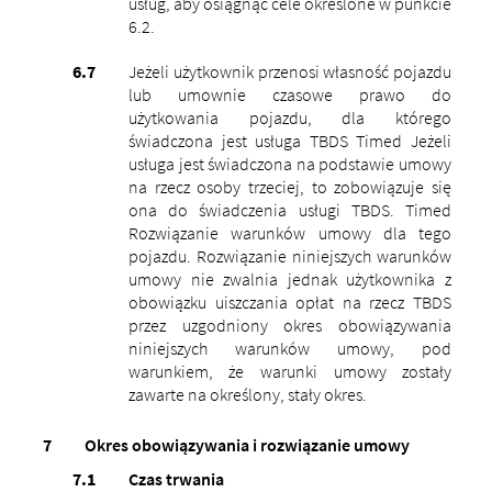
usług, aby osiągnąć cele określone w punkcie
6.2.
Jeżeli użytkownik przenosi własność pojazdu
lub umownie czasowe prawo do
użytkowania pojazdu, dla którego
świadczona jest usługa TBDS Timed Jeżeli
usługa jest świadczona na podstawie umowy
na rzecz osoby trzeciej, to zobowiązuje się
ona do świadczenia usługi TBDS. Timed
Rozwiązanie warunków umowy dla tego
pojazdu. Rozwiązanie niniejszych warunków
umowy nie zwalnia jednak użytkownika z
obowiązku uiszczania opłat na rzecz TBDS
przez uzgodniony okres obowiązywania
niniejszych warunków umowy, pod
warunkiem, że warunki umowy zostały
zawarte na określony, stały okres.
Okres obowiązywania i rozwiązanie umowy
Czas trwania