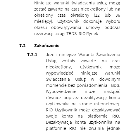
Niniejsze warunki świadczenia usług mogą
zostać zawarte na czas nieokreślony lub na
określony czas określony (12 lub 36
miesięcy). Użytkownik dokonuje wyboru
okresu obowiązywania umowy podczas
rezerwacji usługi TBDS. RIO Rynek.
Zakończenie
Jeżeli niniejsze Warunki Świadczenia
Usług zostały zawarte na czas
nieokreślony, użytkownik może
wypowiedzieć niniejsze Warunki
Świadczenia Usług w dowolnym
momencie bez powiadomienia TBDS.
Wypowiedzenie może nastąpić
również poprzez dezaktywację konta
użytkownika na stronie internetowej.
RIO Użytkownik może dezaktywować
swoje konto na platformie RIO.
Dezaktywacja konta użytkownika na
platformie RIO nie zwalnia jednak