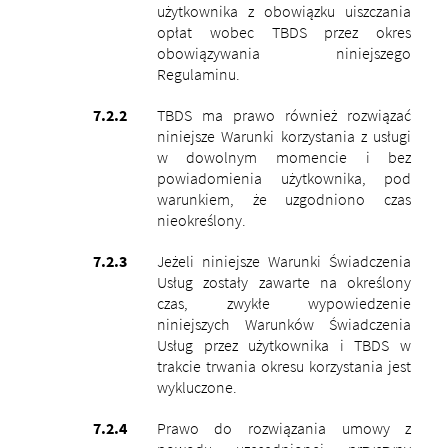
użytkownika z obowiązku uiszczania
opłat wobec TBDS przez okres
obowiązywania niniejszego
Regulaminu.
TBDS ma prawo również rozwiązać
niniejsze Warunki korzystania z usługi
w dowolnym momencie i bez
powiadomienia użytkownika, pod
warunkiem, że uzgodniono czas
nieokreślony.
Jeżeli niniejsze Warunki Świadczenia
Usług zostały zawarte na określony
czas, zwykłe wypowiedzenie
niniejszych Warunków Świadczenia
Usług przez użytkownika i TBDS w
trakcie trwania okresu korzystania jest
wykluczone.
Prawo do rozwiązania umowy z