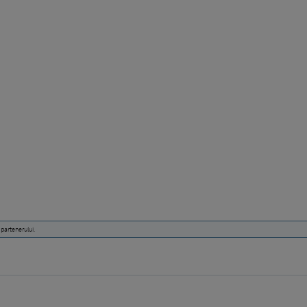
 partenerului.