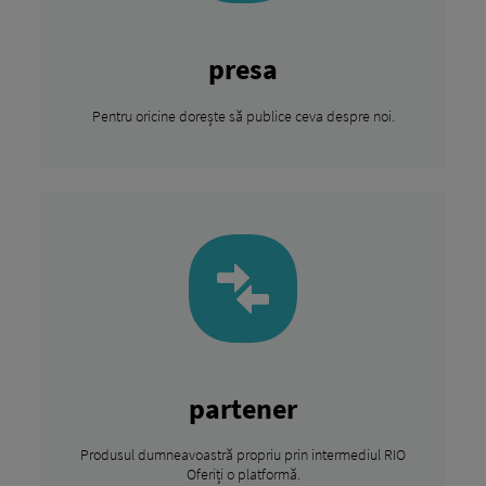
presa
Pentru oricine dorește să publice ceva despre noi.
partener
Produsul dumneavoastră propriu prin intermediul RIO
Oferiți o platformă.