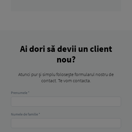
Ai dori să devii un client
nou?
Atunci pur și simplu folosește formularul nostru de
contact. Te vom contacta.