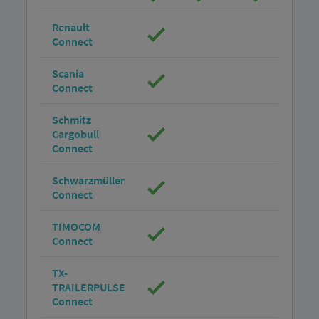
Renault
Connect
Scania
Connect
Schmitz
Cargobull
Connect
Schwarzmüller
Connect
TIMOCOM
Connect
TX-
TRAILERPULSE
Connect