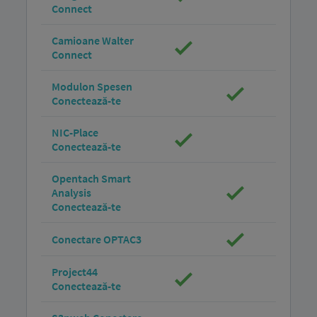
Connect
Camioane Walter
Connect
Modulon Spesen
Conectează-te
NIC-Place
Conectează-te
Opentach Smart
Analysis
Conectează-te
Conectare OPTAC3
Project44
Conectează-te