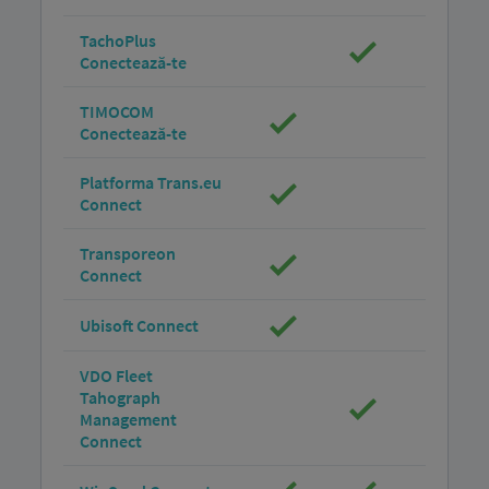
TachoPlus
Conectează-te
TIMOCOM
Conectează-te
Platforma Trans.eu
Connect
Transporeon
Connect
Ubisoft Connect
VDO Fleet
Tahograph
Management
Connect