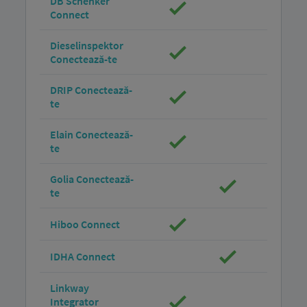
DB Schenker
Connect
Dieselinspektor
Conectează-te
DRIP Conectează-
te
Elain Conectează-
te
Golia Conectează-
te
Hiboo Connect
IDHA Connect
Linkway
Integrator