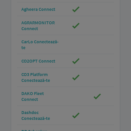
Agheera Connect
AGRARMONITOR
Connect
CarLo Conectează-
te
CO2OPT Connect
CO3 Platform
Conectează-te
DAKO Fleet
Connect
Dashdoc
Conectează-te