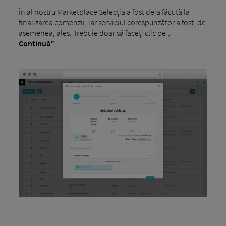
În al nostru Marketplace Selecția a fost deja făcută la
finalizarea comenzii, iar serviciul corespunzător a fost, de
asemenea, ales. Trebuie doar să faceți clic pe „
Continuă”
.