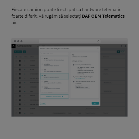
Fiecare camion poate fi echipat cu hardware telematic
foarte diferit. Vă rugăm să selectați
DAF OEM Telematics
aici.