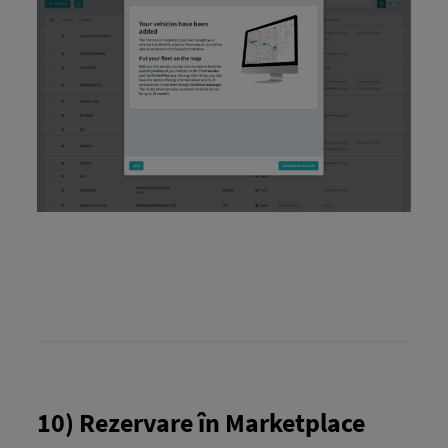
10) Rezervare în Marketplace