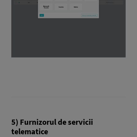
5) Furnizorul de servicii
telematice