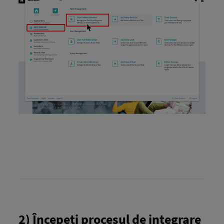
2) Începeți procesul de integrare