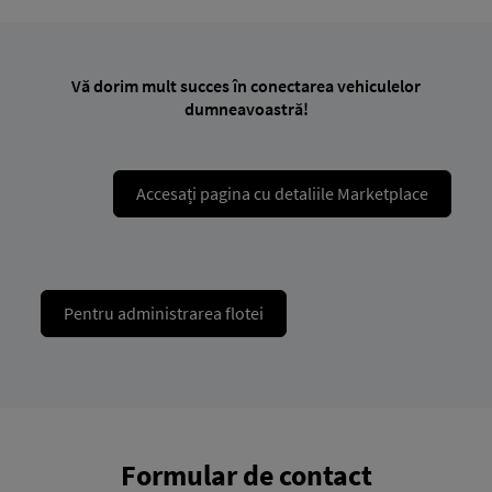
Vă dorim mult succes în conectarea vehiculelor
dumneavoastră!
Accesați pagina cu detaliile Marketplace
Pentru administrarea flotei
Formular de contact