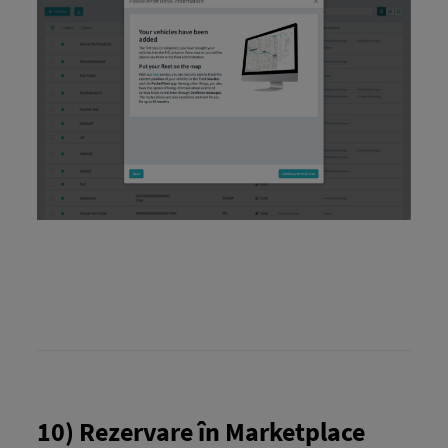
10) Rezervare în Marketplace