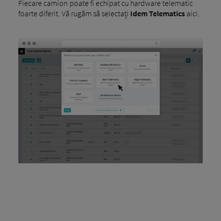
Fiecare camion poate fi echipat cu hardware telematic
foarte diferit. Vă rugăm să selectați
Idem Telematics
aici.