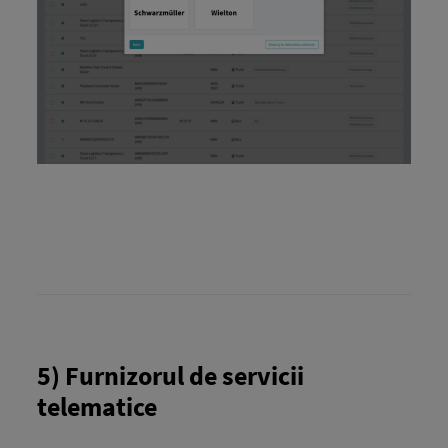
5) Furnizorul de servicii
telematice