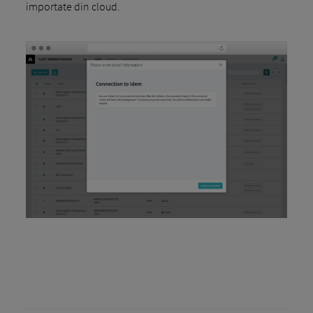
importate din cloud.