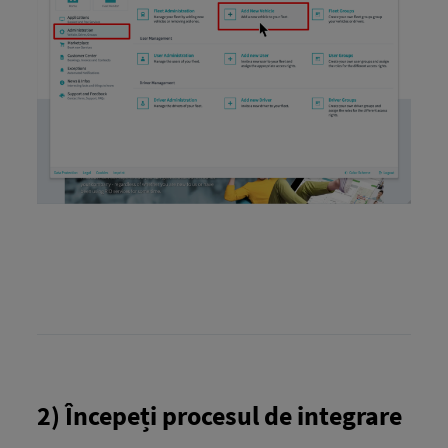
2) Începeți procesul de integrare