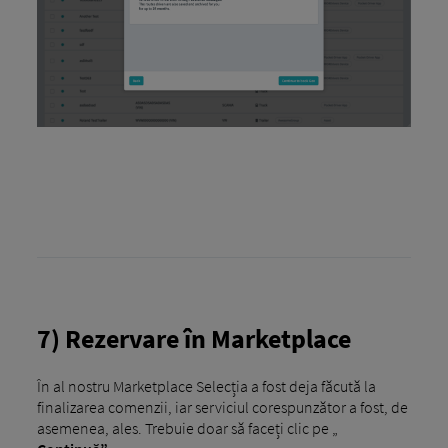
7) Rezervare în Marketplace
În al nostru Marketplace Selecția a fost deja făcută la
finalizarea comenzii, iar serviciul corespunzător a fost, de
asemenea, ales. Trebuie doar să faceți clic pe „