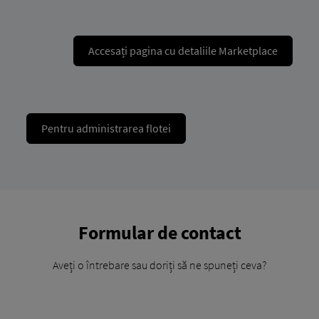
Accesați pagina cu detaliile Marketplace
Pentru administrarea flotei
Formular de contact
Aveți o întrebare sau doriți să ne spuneți ceva?