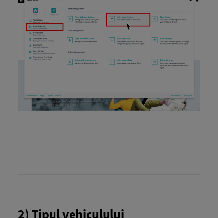
2) Tipul vehiculului