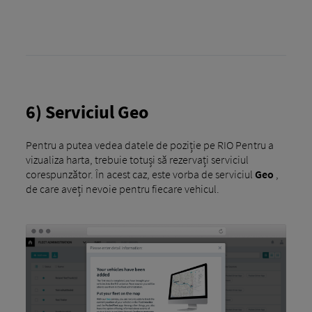
6) Serviciul Geo
Pentru a putea vedea datele de poziție pe RIO Pentru a
vizualiza harta, trebuie totuși să rezervați serviciul
corespunzător. În acest caz, este vorba de serviciul
Geo
,
de care aveți nevoie pentru fiecare vehicul.