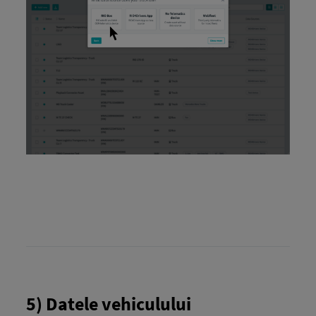
5) Datele vehiculului