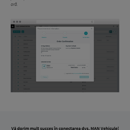
oră.
Vă dorim mult succes în conectarea dvs. MAN Vehicule!