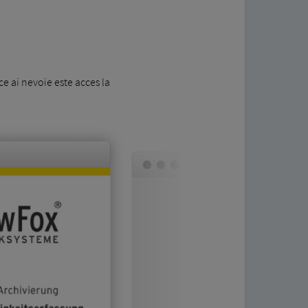
 ce ai nevoie este acces la