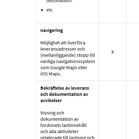
destination?
etc
navigering
Möjlighet att överföra
leveransadresser och
X
(mellanliggande) stopp till
vanliga navigationssystem
som Google Maps eller
iOS Maps.
Bekräftelse av leverans
och dokumentation av
avvikelser
Visning och
dokumentation av
fordonets lastinnehåll
och alla aktiviteter
relaterade till lastning och