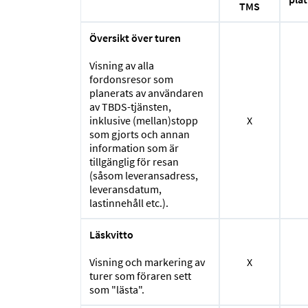
TMS
Översikt över turen
Visning av alla
fordonsresor som
planerats av användaren
av TBDS-tjänsten,
inklusive (mellan)stopp
X
som gjorts och annan
information som är
tillgänglig för resan
(såsom leveransadress,
leveransdatum,
lastinnehåll etc.).
Läskvitto
Visning och markering av
X
turer som föraren sett
som "lästa".