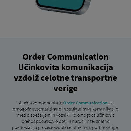
Order Communication
Učinkovita komunikacija
vzdolž celotne transportne
verige
Ključna komponenta je
Order Communication
, ki
omogoča avtomatizirano in strukturirano komunikacijo
med dispečerjem in vozniki. To omogoča učinkovit
prenos podatkov o poti in naročilih ter znatno
poenostavlja procese vzdolž celotne transportne verige.