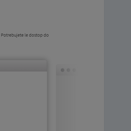
 Potrebujete le dostop do