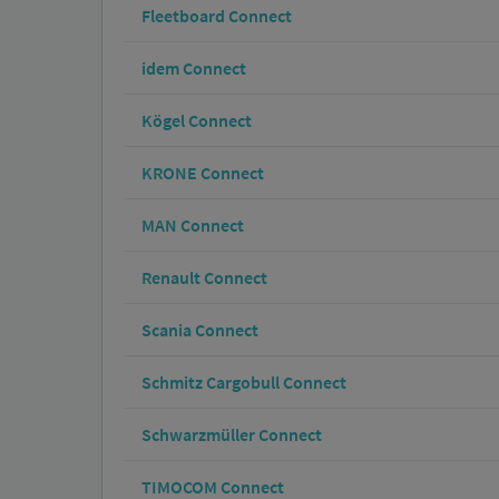
Fleetboard Connect
idem Connect
Kögel Connect
KRONE Connect
MAN Connect
Renault Connect
Scania Connect
Schmitz Cargobull Connect
Schwarzmüller Connect
TIMOCOM Connect