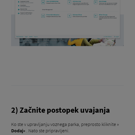
2) Začnite postopek uvajanja
Ko ste v upravljanju voznega parka, preprosto kliknite »
Dodaj«
. Nato ste pripravljeni.