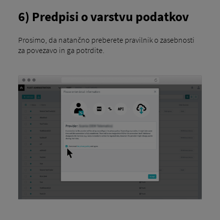
6) Predpisi o varstvu podatkov
Prosimo, da natančno preberete pravilnik o zasebnosti
za povezavo in ga potrdite.