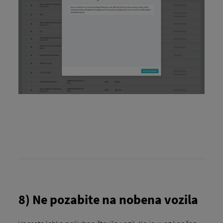
8) Ne pozabite na nobena vozila