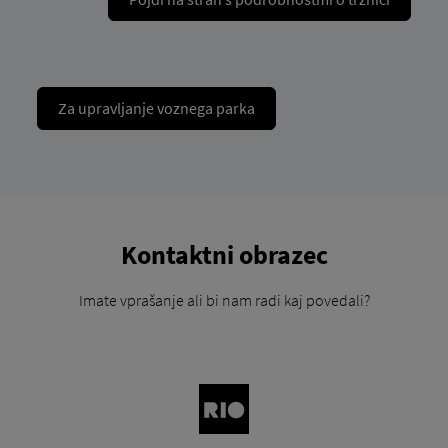
Za upravljanje voznega parka
Kontaktni obrazec
Imate vprašanje ali bi nam radi kaj povedali?