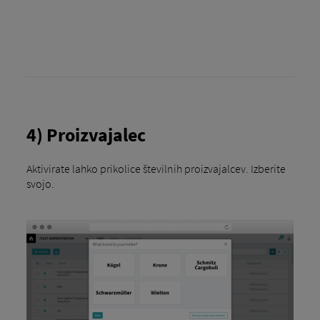
4) Proizvajalec
Aktivirate lahko prikolice številnih proizvajalcev. Izberite
svojo.