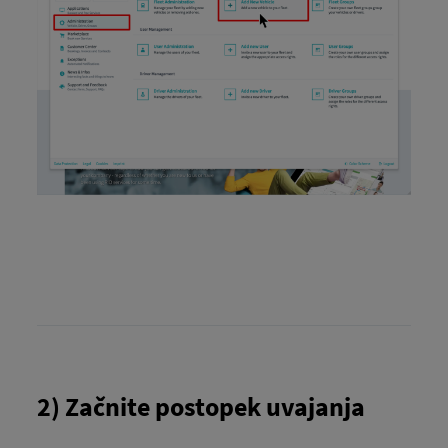
2) Začnite postopek uvajanja