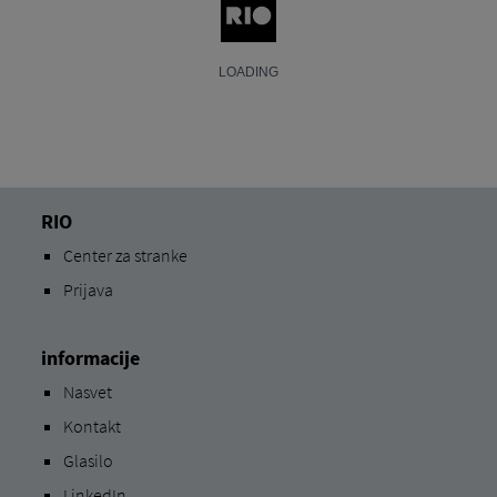
RIO
Center za stranke
Prijava
informacije
Nasvet
Kontakt
Glasilo
LinkedIn