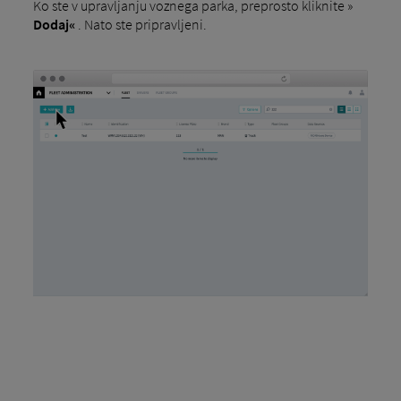
Ko ste v upravljanju voznega parka, preprosto kliknite »
Dodaj«
. Nato ste pripravljeni.