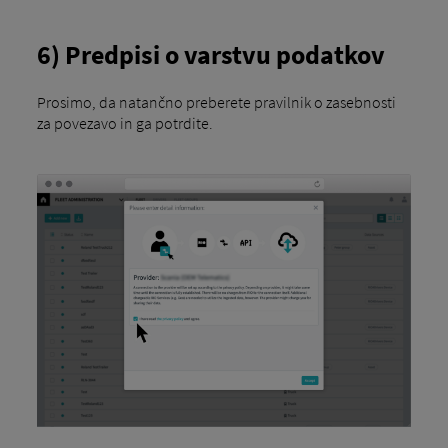
6) Predpisi o varstvu podatkov
Prosimo, da natančno preberete pravilnik o zasebnosti
za povezavo in ga potrdite.