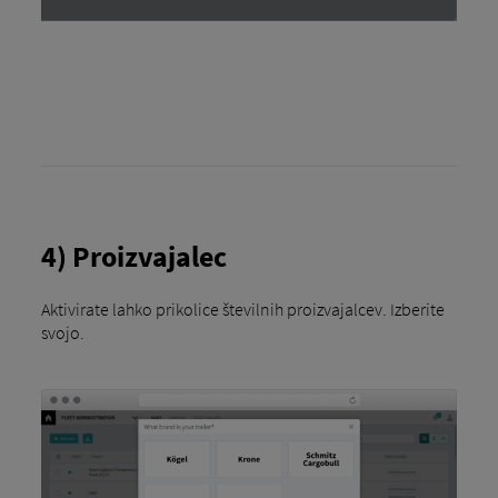
4) Proizvajalec
Aktivirate lahko prikolice številnih proizvajalcev. Izberite
svojo.