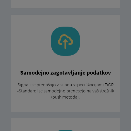
Samodejno zagotavljanje podatkov
Signali se prenašajo v skladu s specifikacijami TiGR
-Standardi se samodejno prenesejo na vaš strežnik
(push metoda).