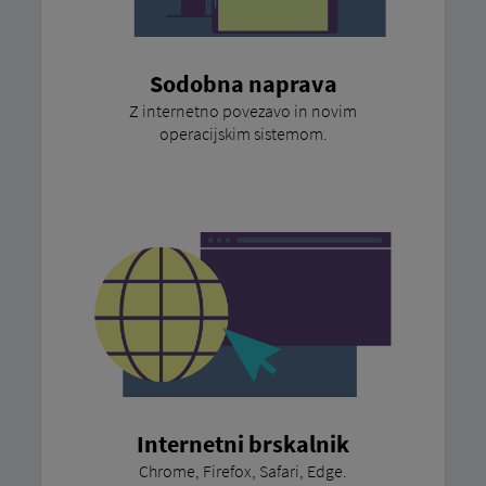
Sodobna naprava
Z internetno povezavo in novim
operacijskim sistemom.
Internetni brskalnik
Chrome, Firefox, Safari, Edge.