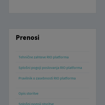
Prenosi
Tehnične zahteve RIO platforma
Splošni pogoji poslovanja RIO platforma
Pravilnik o zasebnosti RIO platforma
Opis storitve
Splošni pogoji storitve