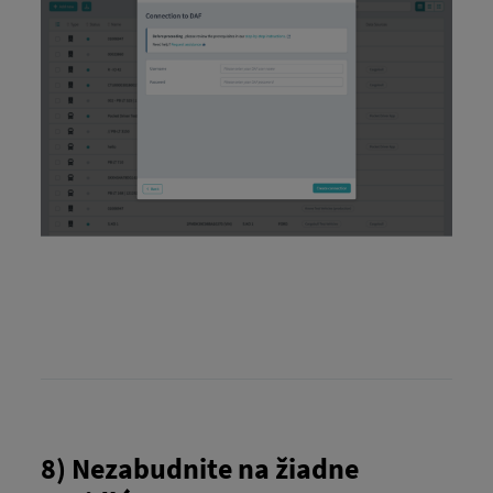
8) Nezabudnite na žiadne