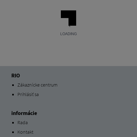
RIO
Zákaznícke centrum
Prihlásiť sa
informácie
Rada
Kontakt