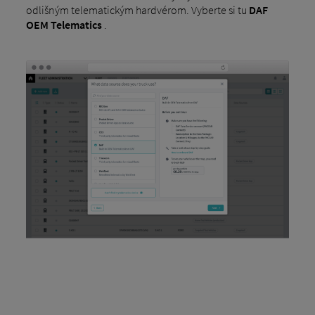
odlišným telematickým hardvérom. Vyberte si tu
DAF
OEM Telematics
.