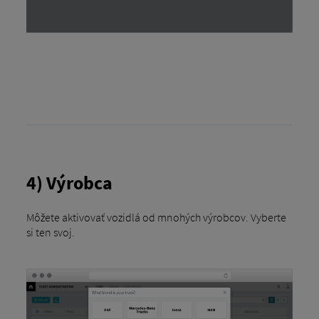
4) Výrobca
Môžete aktivovať vozidlá od mnohých výrobcov. Vyberte
si ten svoj.