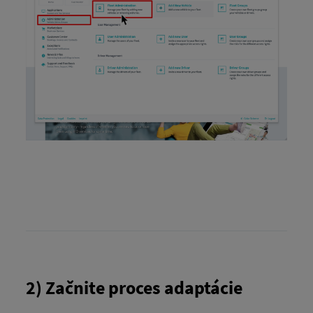
2) Začnite proces adaptácie