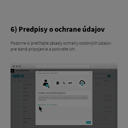
6) Predpisy o ochrane údajov
Pozorne si prečítajte zásady ochrany osobných údajov
pre dané pripojenie a potvrďte ich.