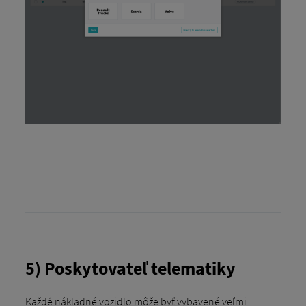
5) Poskytovateľ telematiky
Každé nákladné vozidlo môže byť vybavené veľmi