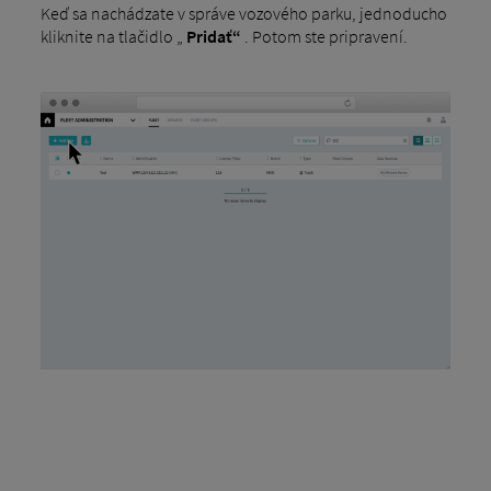
Keď sa nachádzate v správe vozového parku, jednoducho
kliknite na tlačidlo „
Pridať“
. Potom ste pripravení.