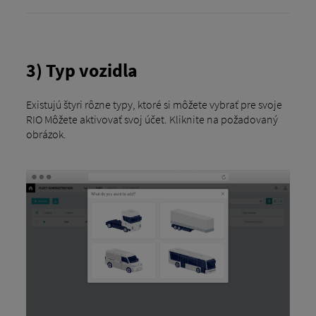
3) Typ vozidla
Existujú štyri rôzne typy, ktoré si môžete vybrať pre svoje
RIO Môžete aktivovať svoj účet. Kliknite na požadovaný
obrázok.