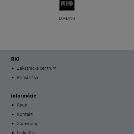
RIO
Zákaznícke centrum
Prihlásiť sa
informácie
Rada
Kontakt
Spravodaj
LinkedIn