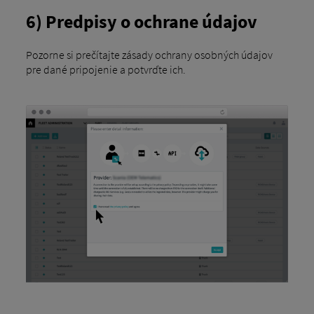
6) Predpisy o ochrane údajov
Pozorne si prečítajte zásady ochrany osobných údajov
pre dané pripojenie a potvrďte ich.