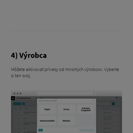
4) Výrobca
Môžete aktivovať prívesy od mnohých výrobcov. Vyberte
si ten svoj.