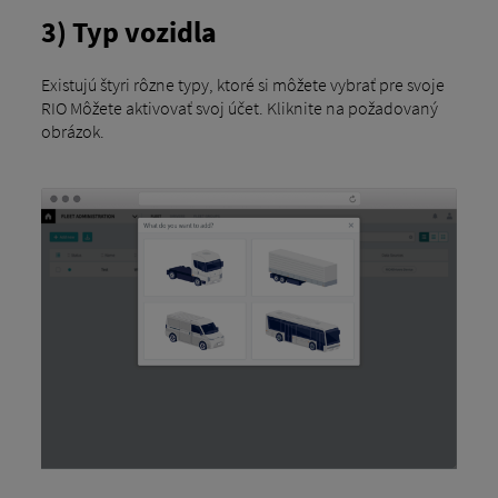
3) Typ vozidla
Existujú štyri rôzne typy, ktoré si môžete vybrať pre svoje
RIO Môžete aktivovať svoj účet. Kliknite na požadovaný
obrázok.