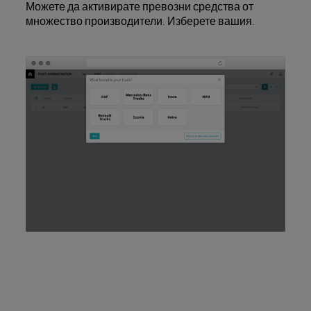
Можете да активирате превозни средства от
множество производители. Изберете вашия.