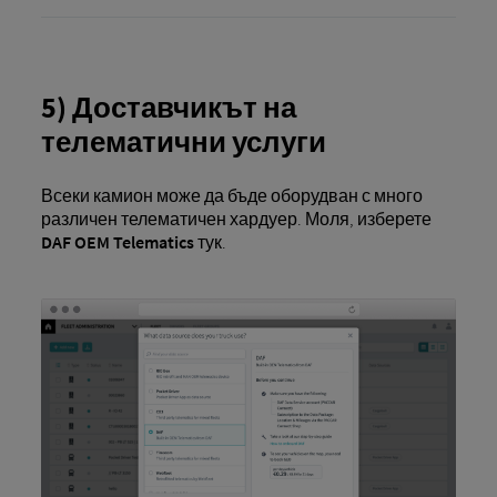
5) Доставчикът на
телематични услуги
Всеки камион може да бъде оборудван с много
различен телематичен хардуер. Моля, изберете
DAF OEM Telematics
тук.