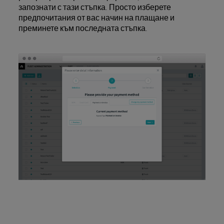
запознати с тази стъпка. Просто изберете
предпочитания от вас начин на плащане и
преминете към последната стъпка.