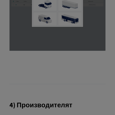
4) Производителят