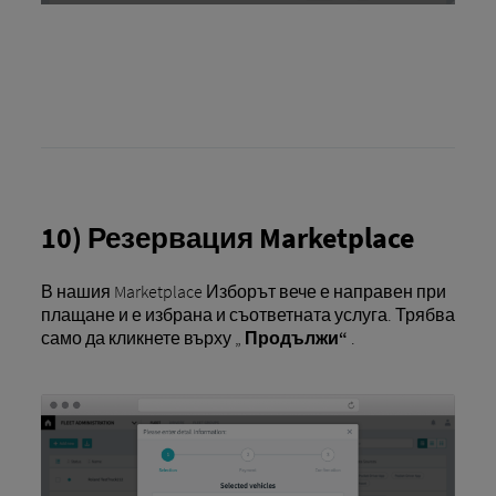
10) Резервация Marketplace
В нашия Marketplace Изборът вече е направен при
плащане и е избрана и съответната услуга. Трябва
само да кликнете върху „
Продължи“
.