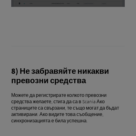
8) Не забравяйте никакви
превозни средства
Можете да регистрирате колкото превозни
средства желаете, стига да са в Scania Ако
страниците са свързани, те също могат да бъдат
активирани. Ако видите това съобщение,
синхронизацията е била успешна.