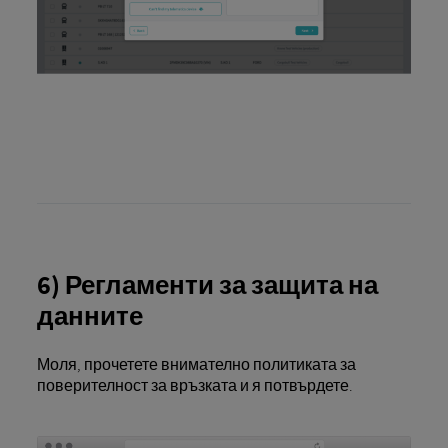
6) Регламенти за защита на
данните
Моля, прочетете внимателно политиката за
поверителност за връзката и я потвърдете.