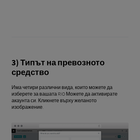
3) Типът на превозното
средство
Има четири различни вида, които можете да
изберете за вашата RIO Можете да активирате
акаунта си. Кликнете върху желаното
изображение.