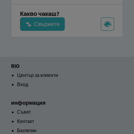
Какво чакаш?
RIO
Център за клиенти
Вход
информация
Съвет
Контакт
Бюлетин