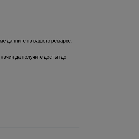
ме данните на вашето ремарке.
 начин да получите достъп до