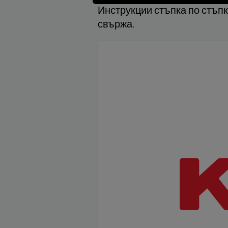
Инструкции стъпка по стъпк
свържа.