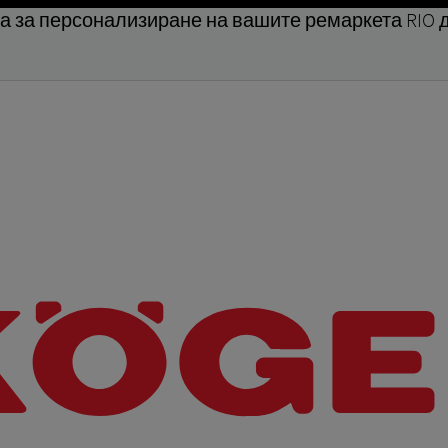
а за персонализиране на вашите ремаркета RIO д